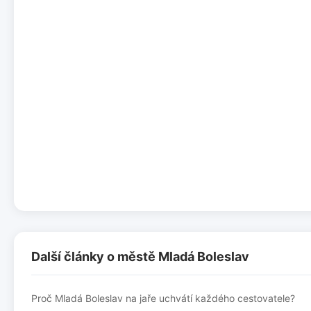
Další články o městě Mladá Boleslav
Proč Mladá Boleslav na jaře uchvátí každého cestovatele?