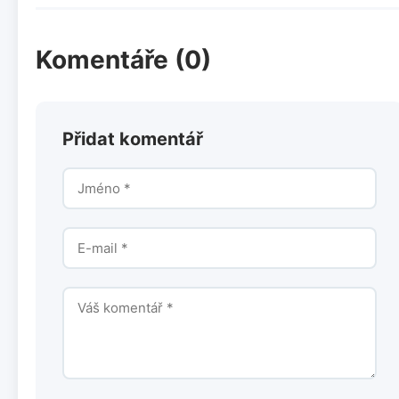
Komentáře (0)
Přidat komentář