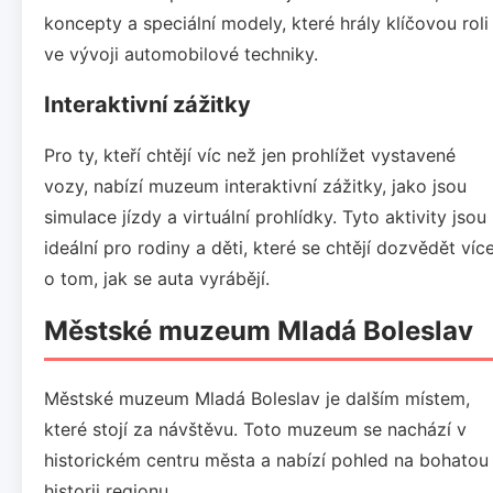
koncepty a speciální modely, které hrály klíčovou roli
ve vývoji automobilové techniky.
Interaktivní zážitky
Pro ty, kteří chtějí víc než jen prohlížet vystavené
vozy, nabízí muzeum interaktivní zážitky, jako jsou
simulace jízdy a virtuální prohlídky. Tyto aktivity jsou
ideální pro rodiny a děti, které se chtějí dozvědět víc
o tom, jak se auta vyrábějí.
Městské muzeum Mladá Boleslav
Městské muzeum Mladá Boleslav je dalším místem,
které stojí za návštěvu. Toto muzeum se nachází v
historickém centru města a nabízí pohled na bohatou
historii regionu.