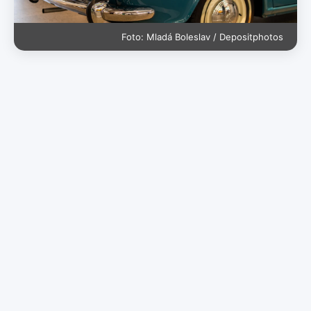
Foto: Mladá Boleslav / Depositphotos