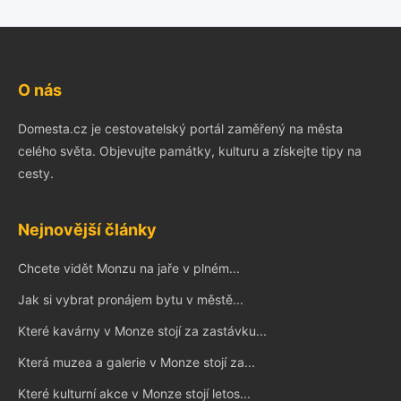
O nás
Domesta.cz je cestovatelský portál zaměřený na města
celého světa. Objevujte památky, kulturu a získejte tipy na
cesty.
Nejnovější články
Chcete vidět Monzu na jaře v plném...
Jak si vybrat pronájem bytu v městě...
Které kavárny v Monze stojí za zastávku...
Která muzea a galerie v Monze stojí za...
Které kulturní akce v Monze stojí letos...