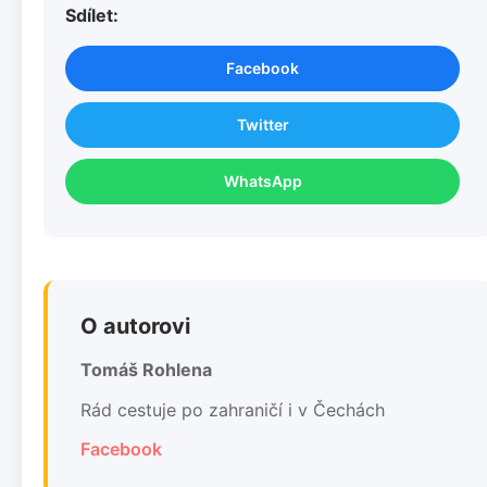
Sdílet:
Facebook
Twitter
WhatsApp
O autorovi
Tomáš Rohlena
Rád cestuje po zahraničí i v Čechách
Facebook