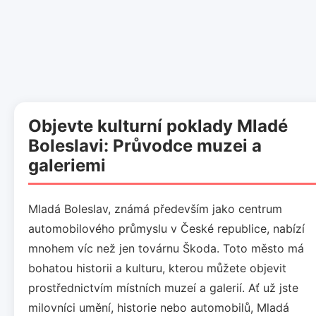
Objevte kulturní poklady Mladé
Boleslavi: Průvodce muzei a
galeriemi
Mladá Boleslav, známá především jako centrum
automobilového průmyslu v České republice, nabízí
mnohem víc než jen továrnu Škoda. Toto město má
bohatou historii a kulturu, kterou můžete objevit
prostřednictvím místních muzeí a galerií. Ať už jste
milovníci umění, historie nebo automobilů, Mladá