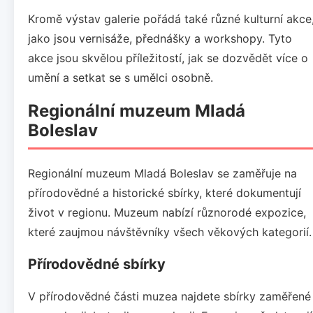
Kromě výstav galerie pořádá také různé kulturní akce
jako jsou vernisáže, přednášky a workshopy. Tyto
akce jsou skvělou příležitostí, jak se dozvědět více o
umění a setkat se s umělci osobně.
Regionální muzeum Mladá
Boleslav
Regionální muzeum Mladá Boleslav se zaměřuje na
přírodovědné a historické sbírky, které dokumentují
život v regionu. Muzeum nabízí různorodé expozice,
které zaujmou návštěvníky všech věkových kategorií.
Přírodovědné sbírky
V přírodovědné části muzea najdete sbírky zaměřené