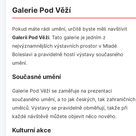
Galerie Pod Věží
Pokud máte rádi umění, určitě byste měli navštívit
Galerii Pod Věží
. Tato galerie je jedním z
nejvýznamnějších výstavních prostor v Mladé
Boleslavi a pravidelně hostí výstavy současného
umění.
Současné umění
Galerie Pod Věží se zaměřuje na prezentaci
současného umění, a to jak českých, tak zahraničních
umělců. Výstavy se pravidelně obměňují, takže při
každé návštěvě můžete objevit něco nového.
Kulturní akce