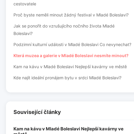
cestovatele
Proč byste neměli minout žádný festival v Mladé Boleslavi?
Jak se ponořit do vzrušujícího nočního života Mladé
Boleslavi?
Podzimní kulturní události v Mladé Boleslavi Co nevynechat?
Která muzea a galerie v Mladé Boleslavi nesmíte minout?
Kam na kávu v Mladé Boleslavi Nejlepší kavárny ve městě
Kde najít ideální pronájem bytu v srdci Mladé Boleslavi?
Související články
Kam na kávu v Mladé Boleslavi Nejlepší kavárny ve