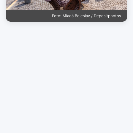
Foto: Mladá Boleslav / Depositphotos