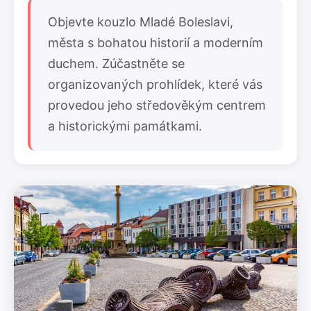
Objevte kouzlo Mladé Boleslavi,
města s bohatou historií a moderním
duchem. Zúčastněte se
organizovaných prohlídek, které vás
provedou jeho středověkým centrem
a historickými památkami.