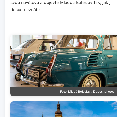
svou návštěvu a objevte Mladou Boleslav tak, jak ji
dosud neznáte.
Foto: Mladá Boleslav / Depositphotos