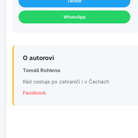
Twitter
WhatsApp
O autorovi
Tomáš Rohlena
Rád cestuje po zahraničí i v Čechách
Facebook