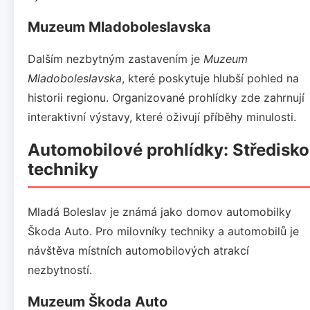
Muzeum Mladoboleslavska
Dalším nezbytným zastavením je
Muzeum
Mladoboleslavska
, které poskytuje hlubší pohled na
historii regionu. Organizované prohlídky zde zahrnují
interaktivní výstavy, které oživují příběhy minulosti.
Automobilové prohlídky: Středisko
techniky
Mladá Boleslav je známá jako domov automobilky
Škoda Auto. Pro milovníky techniky a automobilů je
návštěva místních automobilových atrakcí
nezbytností.
Muzeum Škoda Auto