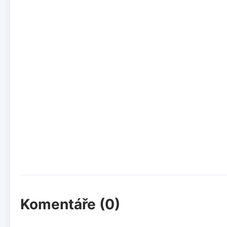
Komentáře (0)