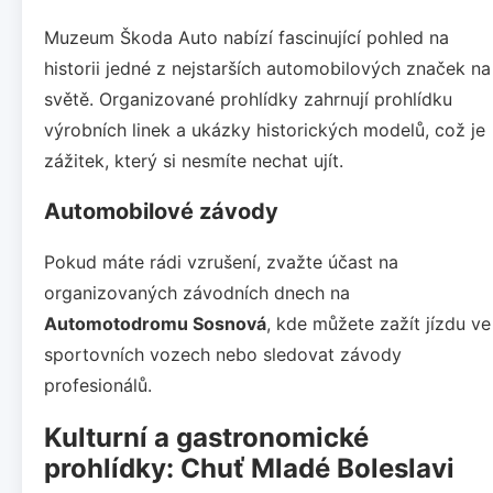
Muzeum Škoda Auto nabízí fascinující pohled na
historii jedné z nejstarších automobilových značek na
světě. Organizované prohlídky zahrnují prohlídku
výrobních linek a ukázky historických modelů, což je
zážitek, který si nesmíte nechat ujít.
Automobilové závody
Pokud máte rádi vzrušení, zvažte účast na
organizovaných závodních dnech na
Automotodromu Sosnová
, kde můžete zažít jízdu ve
sportovních vozech nebo sledovat závody
profesionálů.
Kulturní a gastronomické
prohlídky: Chuť Mladé Boleslavi