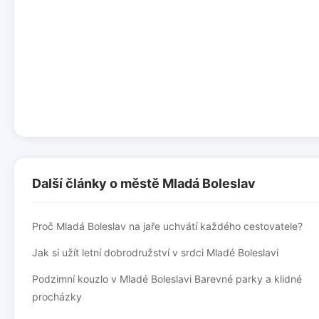
Další články o městě Mladá Boleslav
Proč Mladá Boleslav na jaře uchvátí každého cestovatele?
Jak si užít letní dobrodružství v srdci Mladé Boleslavi
Podzimní kouzlo v Mladé Boleslavi Barevné parky a klidné
procházky