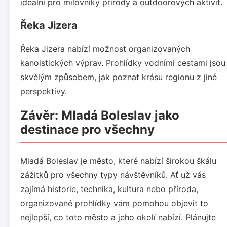
ideální pro milovníky přírody a outdoorových aktivit.
Řeka Jizera
Řeka Jizera nabízí možnost organizovaných
kanoistických výprav. Prohlídky vodními cestami jsou
skvělým způsobem, jak poznat krásu regionu z jiné
perspektivy.
Závěr: Mladá Boleslav jako
destinace pro všechny
Mladá Boleslav je město, které nabízí širokou škálu
zážitků pro všechny typy návštěvníků. Ať už vás
zajímá historie, technika, kultura nebo příroda,
organizované prohlídky vám pomohou objevit to
nejlepší, co toto město a jeho okolí nabízí. Plánujte