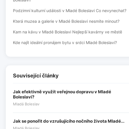
Podzimní kulturní události v Mladé Boleslavi Co nevynechat?
Která muzea a galerie v Mladé Boleslavi nesmíte minout?
Kam na kávu v Mladé Boleslavi Nejlepší kavárny ve městě
Kde najít ideální pronájem bytu v srdci Mladé Boleslavi?
Související články
Jak efektivně využít veřejnou dopravu v Mladé
Boleslavi?
Mladá Boleslav
Jak se ponořit do vzrušujícího nočního života Mladé...
Mladá Boleslav