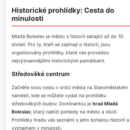
Historické prohlídky: Cesta do
minulosti
Mladá Boleslav je město s historií sahající až do 10.
století. Pro ty, kteří se zajímají o historii, jsou
organizovány prohlídky, které vás provedou
nejvýznamnějšími historickými památkami.
Středověké centrum
Začněte svou cestu v srdci města na Staroměstském
náměstí, kde se můžete vydat na prohlídku
středověkých budov. Dominantou je
hrad Mladá
Boleslav
, který nabízí pohledy na město a okolí.
Prohlídky hradu vás seznámí s jeho bohatou historií a
významem v minulosti.