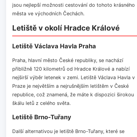
jsou nejlepší možnosti cestování do tohoto krásného
města ve východních Čechách.
Letiště v okolí Hradce Králové
Letiště Václava Havla Praha
Praha, hlavní město České republiky, se nachází
přibližně 120 kilometrů od Hradce Králové a nabízí
nejširší výběr letenek v zemi. Letiště Václava Havla v
Praze je největším a nejrušnějším letištěm v České
republice, což znamená, že máte k dispozici širokou
škálu letů z celého světa.
Letiště Brno-Tuřany
Další alternativou je letiště Brno-Tuřany, které se