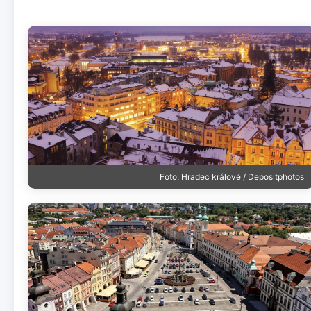
Foto: Hradec králové / Depositphotos