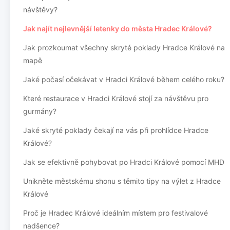
návštěvy?
Jak najít nejlevnější letenky do města Hradec Králové?
Jak prozkoumat všechny skryté poklady Hradce Králové na
mapě
Jaké počasí očekávat v Hradci Králové během celého roku?
Které restaurace v Hradci Králové stojí za návštěvu pro
gurmány?
Jaké skryté poklady čekají na vás při prohlídce Hradce
Králové?
Jak se efektivně pohybovat po Hradci Králové pomocí MHD
Unikněte městskému shonu s těmito tipy na výlet z Hradce
Králové
Proč je Hradec Králové ideálním místem pro festivalové
nadšence?