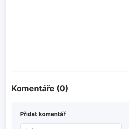
Komentáře (0)
Přidat komentář