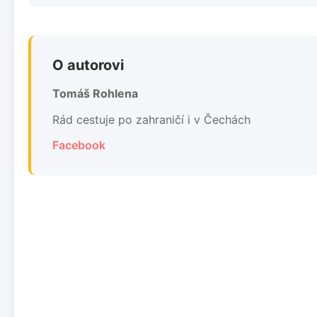
O autorovi
Tomáš Rohlena
Rád cestuje po zahraničí i v Čechách
Facebook