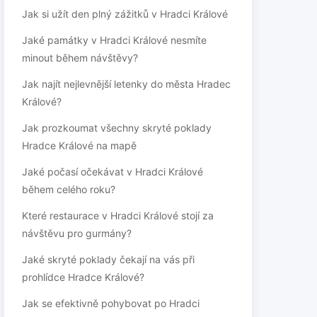
Jak si užít den plný zážitků v Hradci Králové
Jaké památky v Hradci Králové nesmíte
minout během návštěvy?
Jak najít nejlevnější letenky do města Hradec
Králové?
Jak prozkoumat všechny skryté poklady
Hradce Králové na mapě
Jaké počasí očekávat v Hradci Králové
během celého roku?
Které restaurace v Hradci Králové stojí za
návštěvu pro gurmány?
Jaké skryté poklady čekají na vás při
prohlídce Hradce Králové?
Jak se efektivně pohybovat po Hradci