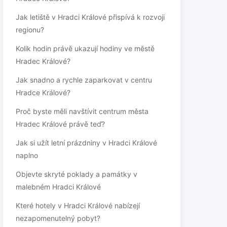
Jak letiště v Hradci Králové přispívá k rozvoji
regionu?
Kolik hodin právě ukazují hodiny ve městě
Hradec Králové?
Jak snadno a rychle zaparkovat v centru
Hradce Králové?
Proč byste měli navštívit centrum města
Hradec Králové právě teď?
Jak si užít letní prázdniny v Hradci Králové
naplno
Objevte skryté poklady a památky v
malebném Hradci Králové
Které hotely v Hradci Králové nabízejí
nezapomenutelný pobyt?