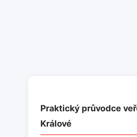
Praktický průvodce veř
Králové