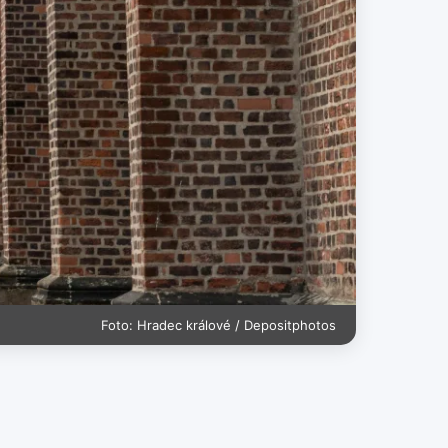
Foto: Hradec králové / Depositphotos