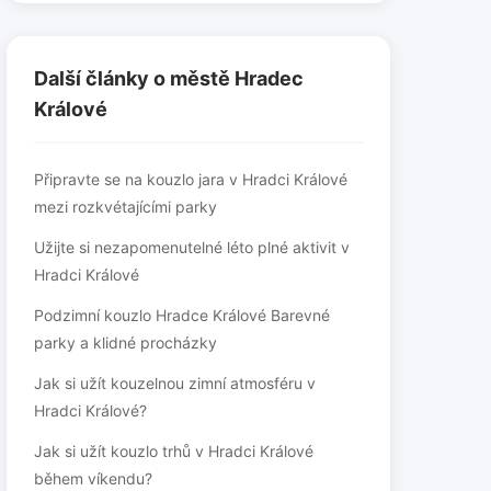
Další články o městě Hradec
Králové
Připravte se na kouzlo jara v Hradci Králové
mezi rozkvétajícími parky
Užijte si nezapomenutelné léto plné aktivit v
Hradci Králové
Podzimní kouzlo Hradce Králové Barevné
parky a klidné procházky
Jak si užít kouzelnou zimní atmosféru v
Hradci Králové?
Jak si užít kouzlo trhů v Hradci Králové
během víkendu?