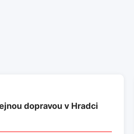
ejnou dopravou v Hradci