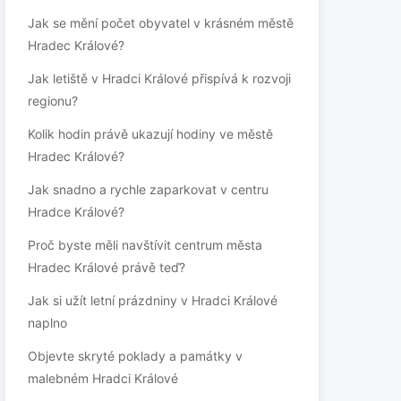
Jak se mění počet obyvatel v krásném městě
Hradec Králové?
Jak letiště v Hradci Králové přispívá k rozvoji
regionu?
Kolik hodin právě ukazují hodiny ve městě
Hradec Králové?
Jak snadno a rychle zaparkovat v centru
Hradce Králové?
Proč byste měli navštívit centrum města
Hradec Králové právě teď?
Jak si užít letní prázdniny v Hradci Králové
naplno
Objevte skryté poklady a památky v
malebném Hradci Králové