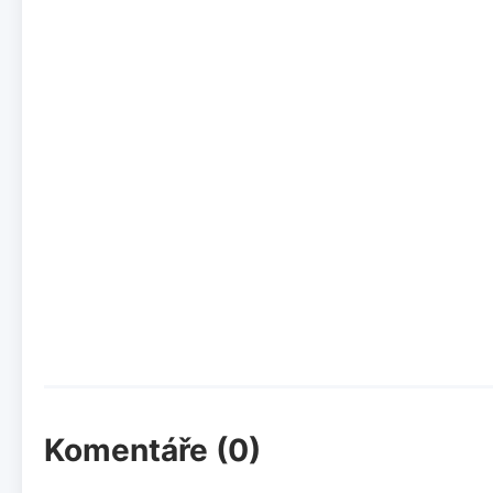
Komentáře (0)