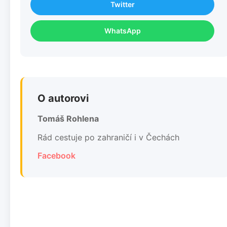
Twitter
WhatsApp
O autorovi
Tomáš Rohlena
Rád cestuje po zahraničí i v Čechách
Facebook