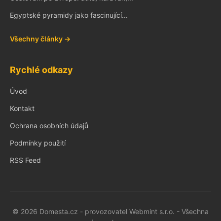
Egyptské pyramidy jako fascinující...
Všechny články →
Rychlé odkazy
Úvod
Kontakt
Ochrana osobních údajů
Podmínky použití
RSS Feed
© 2026 Domesta.cz - provozovatel Webmint s.r.o. - Všechna