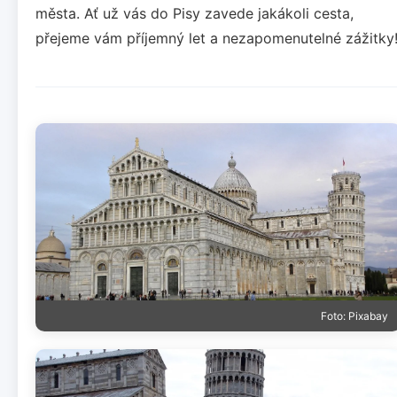
města. Ať už vás do Pisy zavede jakákoli cesta,
přejeme vám příjemný let a nezapomenutelné zážitky
Foto: Pixabay