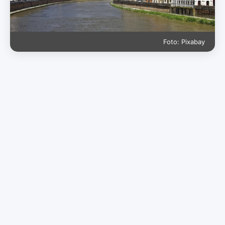
Foto: Pixabay