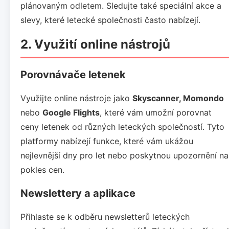
plánovaným odletem. Sledujte také speciální akce a
slevy, které letecké společnosti často nabízejí.
2. Využití online nástrojů
Porovnávače letenek
Využijte online nástroje jako
Skyscanner, Momondo
nebo
Google Flights
, které vám umožní porovnat
ceny letenek od různých leteckých společností. Tyto
platformy nabízejí funkce, které vám ukážou
nejlevnější dny pro let nebo poskytnou upozornění na
pokles cen.
Newslettery a aplikace
Přihlaste se k odběru newsletterů leteckých