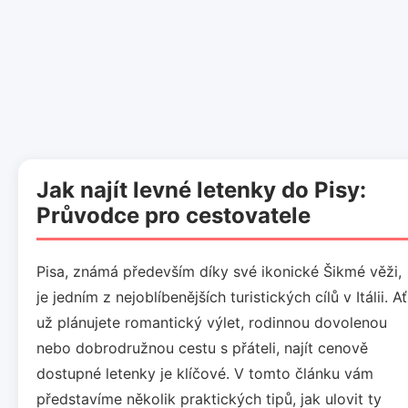
Jak najít levné letenky do Pisy:
Průvodce pro cestovatele
Pisa, známá především díky své ikonické Šikmé věži,
je jedním z nejoblíbenějších turistických cílů v Itálii. Ať
už plánujete romantický výlet, rodinnou dovolenou
nebo dobrodružnou cestu s přáteli, najít cenově
dostupné letenky je klíčové. V tomto článku vám
představíme několik praktických tipů, jak ulovit ty