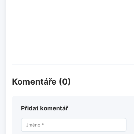
Komentáře (0)
Přidat komentář