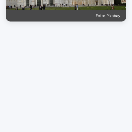
Foto: Pixabay