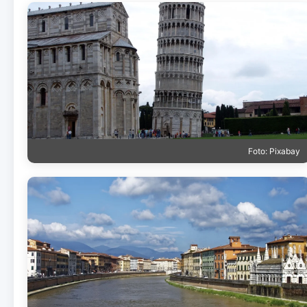
Foto: Pixabay