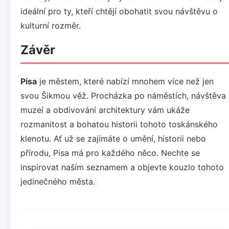
ideální pro ty, kteří chtějí obohatit svou návštěvu o
kulturní rozměr.
Závěr
Pisa
je městem, které nabízí mnohem více než jen
svou Šikmou věž. Procházka po náměstích, návštěva
muzeí a obdivování architektury vám ukáže
rozmanitost a bohatou historii tohoto toskánského
klenotu. Ať už se zajímáte o umění, historii nebo
přírodu, Pisa má pro každého něco. Nechte se
inspirovat naším seznamem a objevte kouzlo tohoto
jedinečného města.