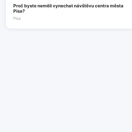
Proč byste neměli vynechat návštěvu centra města
Pisa?
Pisa