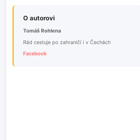
O autorovi
Tomáš Rohlena
Rád cestuje po zahraničí i v Čechách
Facebook