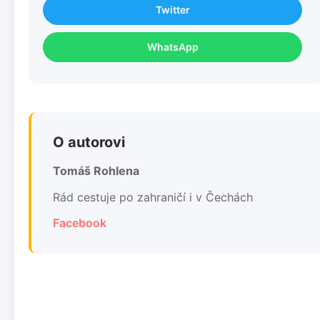
Twitter
WhatsApp
O autorovi
Tomáš Rohlena
Rád cestuje po zahraničí i v Čechách
Facebook