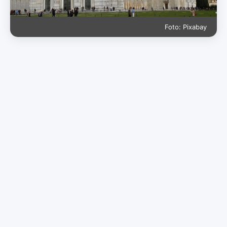
Foto: Pixabay