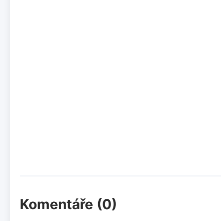
Komentáře (0)