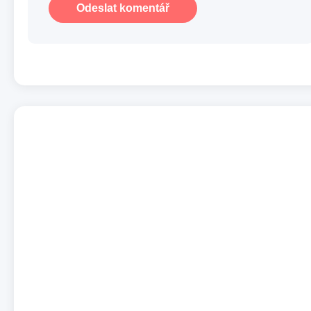
Odeslat komentář