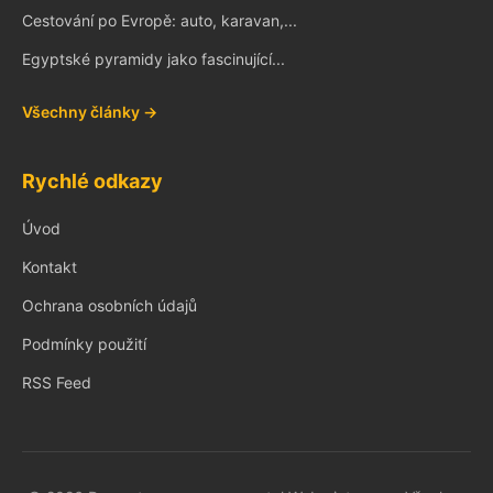
Cestování po Evropě: auto, karavan,...
Egyptské pyramidy jako fascinující...
Všechny články →
Rychlé odkazy
Úvod
Kontakt
Ochrana osobních údajů
Podmínky použití
RSS Feed