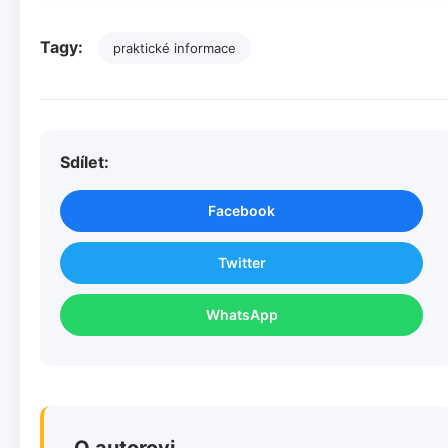
Tagy:
praktické informace
Sdílet:
Facebook
Twitter
WhatsApp
O autorovi