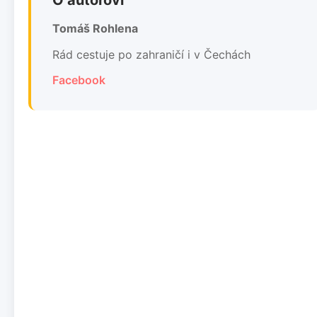
Tomáš Rohlena
Rád cestuje po zahraničí i v Čechách
Facebook