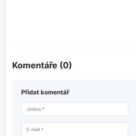
Komentáře (0)
Přidat komentář