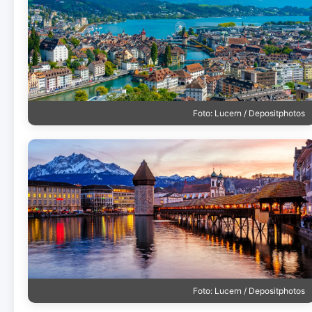
Foto: Lucern / Depositphotos
Foto: Lucern / Depositphotos