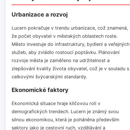
Urbanizace a rozvoj
Lucern pokračuje v trendu urbanizace, což znamená,
že počet obyvatel v městských oblastech roste.
Město investuje do infrastruktury, bydlení a veřejných
služeb, aby zvládlo rostoucí poptávku. Plánování
rozvoje města je zaměřeno na udržitelnost a
zlepšování kvality života obyvatel, což je v souladu s
celkovými švýcarskými standardy.
Ekonomické faktory
Ekonomická situace hraje klíčovou roli v
demografických trendech. Lucern je známý svou
silnou ekonomikou, která je poháněna především
sektory jako je cestovní ruch, vzdělávání a