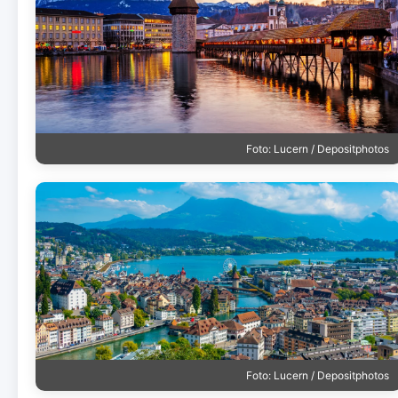
Foto: Lucern / Depositphotos
Foto: Lucern / Depositphotos