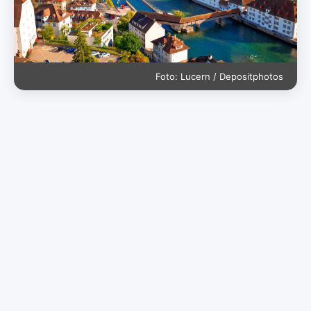
Foto: Lucern / Depositphotos