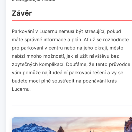
Závěr
Parkování v Lucernu nemusí být stresující, pokud
máte správné informace a plán. Ať už se rozhodnete
pro parkování v centru nebo na jeho okraji, město
nabízí mnoho možností, jak si užít návštěvu bez
zbytečných komplikací. Doufáme, že tento průvodce
vám pomůže najít ideální parkovací řešení a vy se
budete moci plně soustředit na poznávání krás
Lucernu.