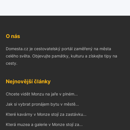
O nás
Domesta.cz je cestovatelský portál zaměřený na města
celého světa. Objevujte památky, kulturu a získejte tipy na
cesty.
Nejnovější články
Chcete vidět Monzu na jaře v plném...
Jak si vybrat pronájem bytu v městě...
Které kavárny v Monze stojí za zastávku...
Která muzea a galerie v Monze stojí za...