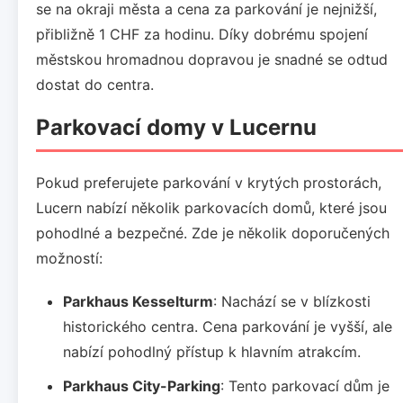
se na okraji města a cena za parkování je nejnižší,
přibližně 1 CHF za hodinu. Díky dobrému spojení
městskou hromadnou dopravou je snadné se odtud
dostat do centra.
Parkovací domy v Lucernu
Pokud preferujete parkování v krytých prostorách,
Lucern nabízí několik parkovacích domů, které jsou
pohodlné a bezpečné. Zde je několik doporučených
možností:
Parkhaus Kesselturm
: Nachází se v blízkosti
historického centra. Cena parkování je vyšší, ale
nabízí pohodlný přístup k hlavním atrakcím.
Parkhaus City-Parking
: Tento parkovací dům je