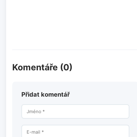
Komentáře (0)
Přidat komentář