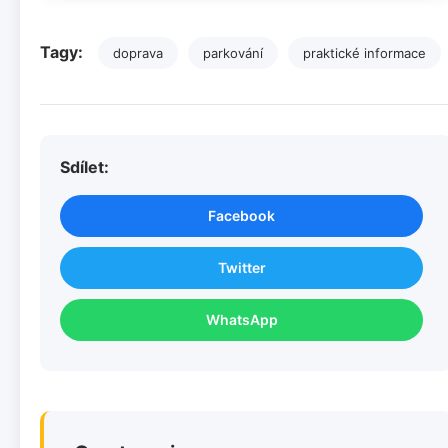
Tagy:
doprava
parkování
praktické informace
Sdílet:
Facebook
Twitter
WhatsApp