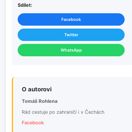
Sdílet:
Facebook
Twitter
WhatsApp
O autorovi
Tomáš Rohlena
Rád cestuje po zahraničí i v Čechách
Facebook