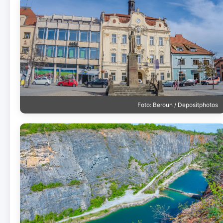
Foto: Beroun / Depositphotos