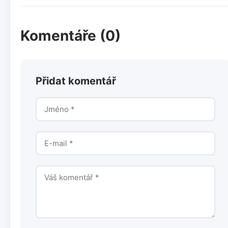
Komentáře (0)
Přidat komentář