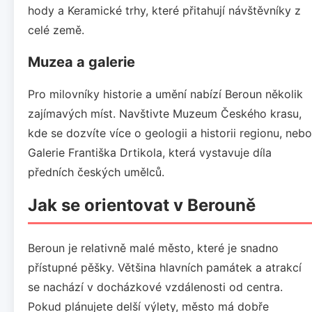
hody a Keramické trhy, které přitahují návštěvníky z
celé země.
Muzea a galerie
Pro milovníky historie a umění nabízí Beroun několik
zajímavých míst. Navštivte Muzeum Českého krasu,
kde se dozvíte více o geologii a historii regionu, nebo
Galerie Františka Drtikola, která vystavuje díla
předních českých umělců.
Jak se orientovat v Berouně
Beroun je relativně malé město, které je snadno
přístupné pěšky. Většina hlavních památek a atrakcí
se nachází v docházkové vzdálenosti od centra.
Pokud plánujete delší výlety, město má dobře