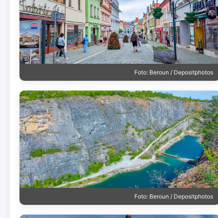
Foto: Beroun / Depositphotos
Foto: Beroun / Depositphotos