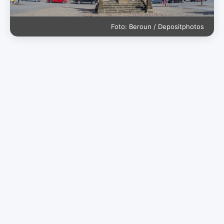
Foto: Beroun / Depositphotos