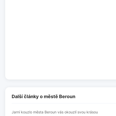
Další články o městě Beroun
Jarní kouzlo města Beroun vás okouzlí svou krásou