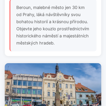
Beroun, malebné město jen 30 km
od Prahy, láká návštěvníky svou
bohatou historií a krásnou přírodou.
Objevte jeho kouzlo prostřednictvím
historického náměstí a majestátních
městských hradeb.