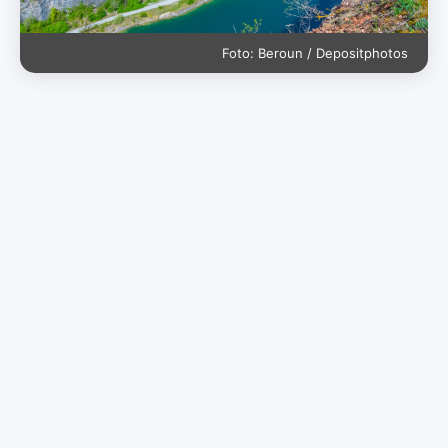
Foto: Beroun / Depositphotos