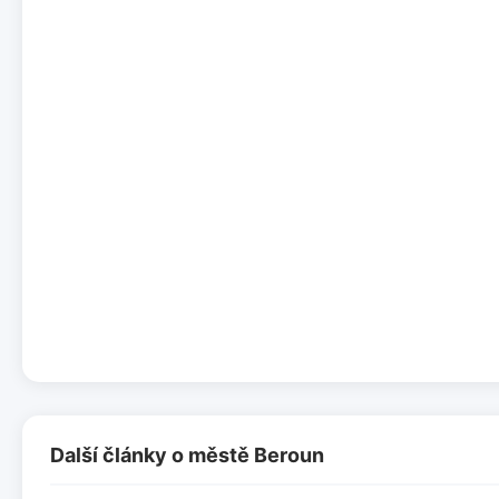
Další články o městě Beroun