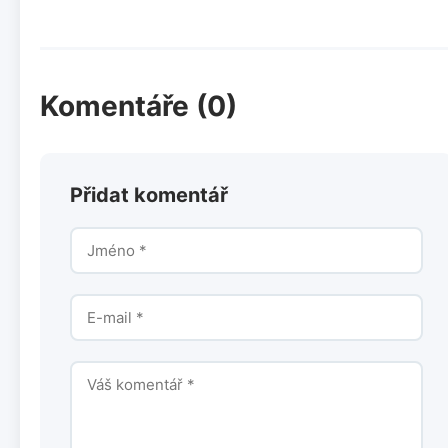
Komentáře (0)
Přidat komentář