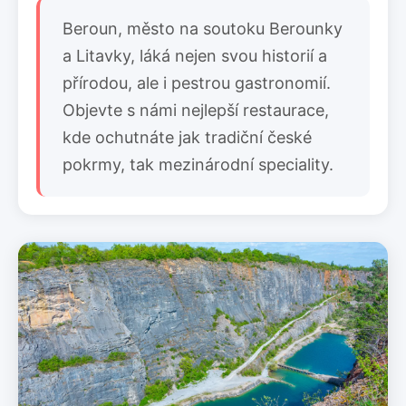
Beroun, město na soutoku Berounky
a Litavky, láká nejen svou historií a
přírodou, ale i pestrou gastronomií.
Objevte s námi nejlepší restaurace,
kde ochutnáte jak tradiční české
pokrmy, tak mezinárodní speciality.