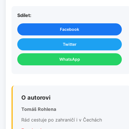
Sdílet:
Facebook
Twitter
WhatsApp
O autorovi
Tomáš Rohlena
Rád cestuje po zahraničí i v Čechách