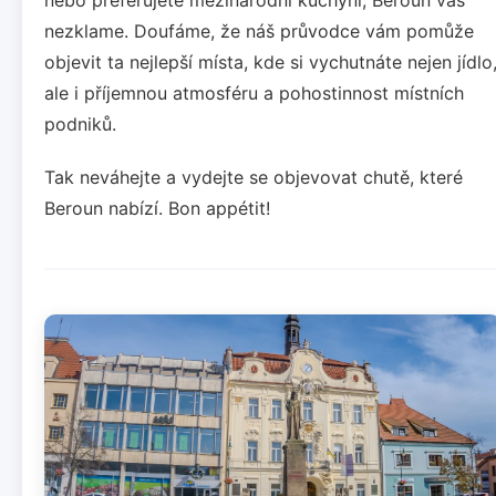
nezklame. Doufáme, že náš průvodce vám pomůže
objevit ta nejlepší místa, kde si vychutnáte nejen jídlo
ale i příjemnou atmosféru a pohostinnost místních
podniků.
Tak neváhejte a vydejte se objevovat chutě, které
Beroun nabízí. Bon appétit!