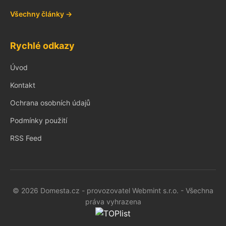
Všechny články →
Rychlé odkazy
Úvod
Kontakt
Ochrana osobních údajů
Podmínky použití
RSS Feed
© 2026 Domesta.cz - provozovatel Webmint s.r.o. - Všechna
práva vyhrazena