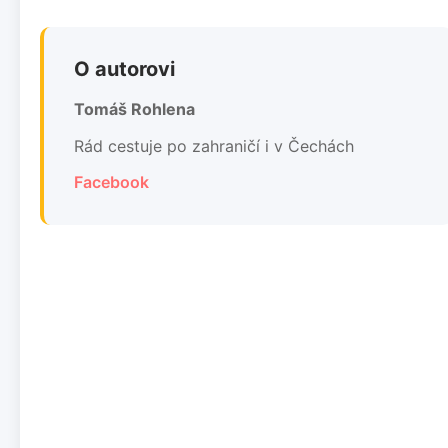
O autorovi
Tomáš Rohlena
Rád cestuje po zahraničí i v Čechách
Facebook