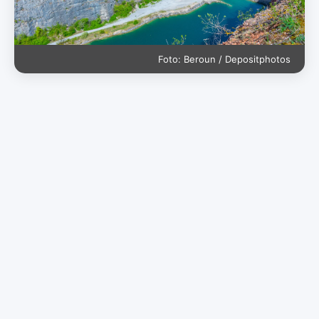
Foto: Beroun / Depositphotos