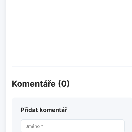
Komentáře (0)
Přidat komentář