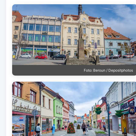
Foto: Beroun / Depositphotos