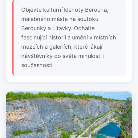
Objevte kulturní klenoty Berouna,
malebného města na soutoku
Berounky a Litavky. Odhalte
fascinující historii a umění v místních
muzeích a galeriích, které lákají
návštěvníky do světa minulosti i
současnosti.