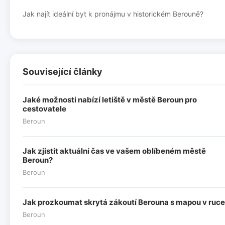
Jak najít ideální byt k pronájmu v historickém Berouně?
Související články
Jaké možnosti nabízí letiště v městě Beroun pro
cestovatele
Beroun
Jak zjistit aktuální čas ve vašem oblíbeném městě
Beroun?
Beroun
Jak prozkoumat skrytá zákoutí Berouna s mapou v ruce
Beroun