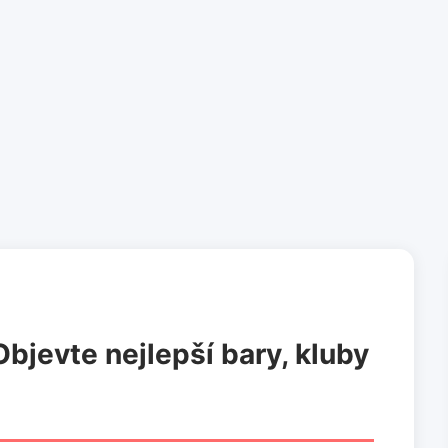
Objevte nejlepší bary, kluby