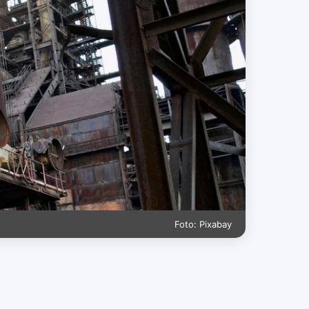
Foto: Pixabay