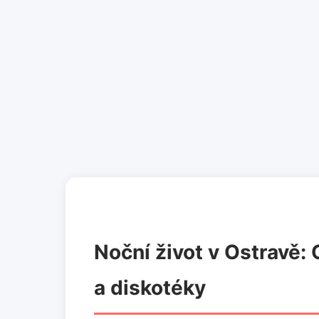
Noční život v Ostravě: 
a diskotéky