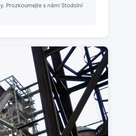
y. Prozkoumejte s námi Stodolní