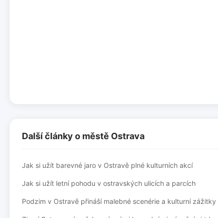
Další články o městě Ostrava
Jak si užít barevné jaro v Ostravě plné kulturních akcí
Jak si užít letní pohodu v ostravských ulicích a parcích
Podzim v Ostravě přináší malebné scenérie a kulturní zážitky