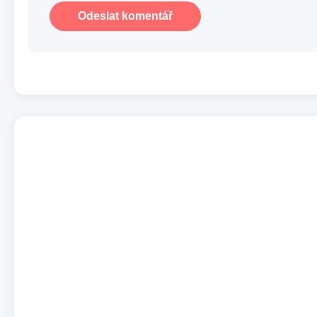
Odeslat komentář