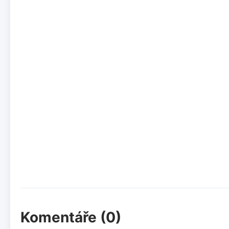
Komentáře (0)