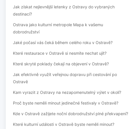
Jak získat nejlevnější letenky z Ostravy do vybraných
destinací?
Ostrava jako kulturní metropole Mapa k vašemu
dobrodružství
Jaké počasí vás čeká během celého roku v Ostravě?
Které restaurace v Ostravě si nesmíte nechat ujít?
Které skryté poklady čekají na objevení v Ostravě?
Jak efektivně využít veřejnou dopravu při cestování po
Ostravě
Kam vyrazit z Ostravy na nezapomenutelný výlet v okolí?
Proč byste neměli minout jedinečné festivaly v Ostravě?
Kde v Ostravě zažijete noční dobrodružství plné překvapení?
Které kulturní události v Ostravě byste neměli minout?