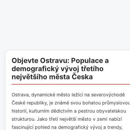
Objevte Ostravu: Populace a
demografický vývoj třetího
největšího města Česka
Ostrava, dynamické město ležící na severovýchodě
České republiky, je známé svou bohatou průmyslovo
historií, kulturním dědictvím a pestrou obyvatelskou
strukturou. Jako třetí největší město v zemi nabízí
fascinující pohled na demografický vývoj a trendy,