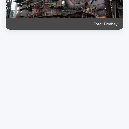
Foto: Pixabay