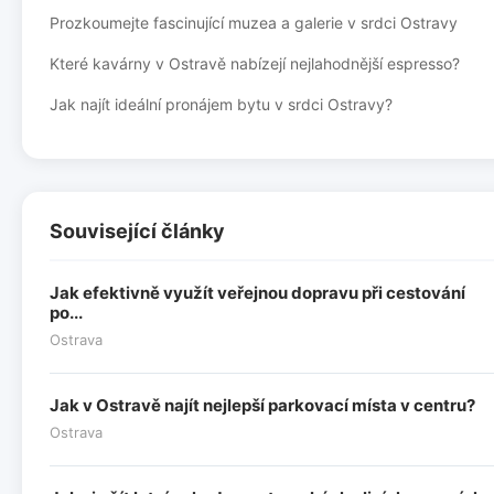
Prozkoumejte fascinující muzea a galerie v srdci Ostravy
Které kavárny v Ostravě nabízejí nejlahodnější espresso?
Jak najít ideální pronájem bytu v srdci Ostravy?
Související články
Jak efektivně využít veřejnou dopravu při cestování
po...
Ostrava
Jak v Ostravě najít nejlepší parkovací místa v centru?
Ostrava