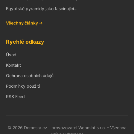
Egyptské pyramidy jako fascinující...
Všechny články →
Rychlé odkazy
Úvod
Kontakt
Ochrana osobních údajů
Podmínky použití
RSS Feed
© 2026 Domesta.cz - provozovatel Webmint s.r.o. - Všechna