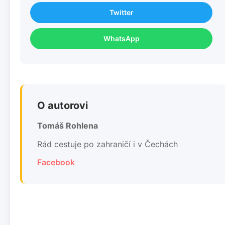
Twitter
WhatsApp
O autorovi
Tomáš Rohlena
Rád cestuje po zahraničí i v Čechách
Facebook