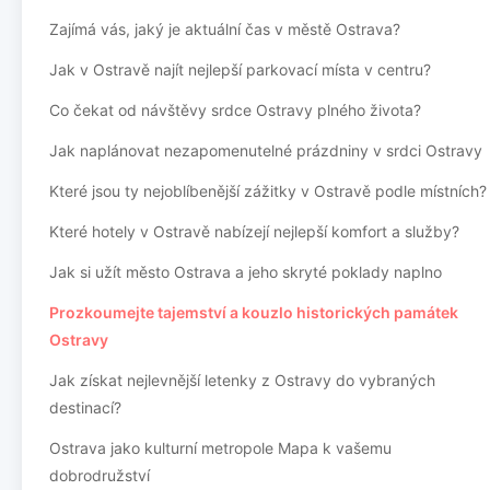
Zajímá vás, jaký je aktuální čas v městě Ostrava?
Jak v Ostravě najít nejlepší parkovací místa v centru?
Co čekat od návštěvy srdce Ostravy plného života?
Jak naplánovat nezapomenutelné prázdniny v srdci Ostravy
Které jsou ty nejoblíbenější zážitky v Ostravě podle místních?
Které hotely v Ostravě nabízejí nejlepší komfort a služby?
Jak si užít město Ostrava a jeho skryté poklady naplno
Prozkoumejte tajemství a kouzlo historických památek
Ostravy
Jak získat nejlevnější letenky z Ostravy do vybraných
destinací?
Ostrava jako kulturní metropole Mapa k vašemu
dobrodružství