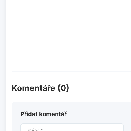
Komentáře (0)
Přidat komentář