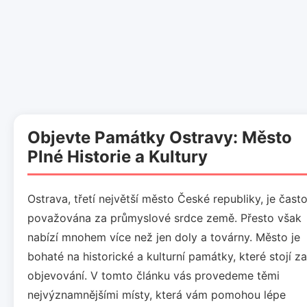
Objevte Památky Ostravy: Město
Plné Historie a Kultury
Ostrava, třetí největší město České republiky, je čast
považována za průmyslové srdce země. Přesto však
nabízí mnohem více než jen doly a továrny. Město je
bohaté na historické a kulturní památky, které stojí za
objevování. V tomto článku vás provedeme těmi
nejvýznamnějšími místy, která vám pomohou lépe