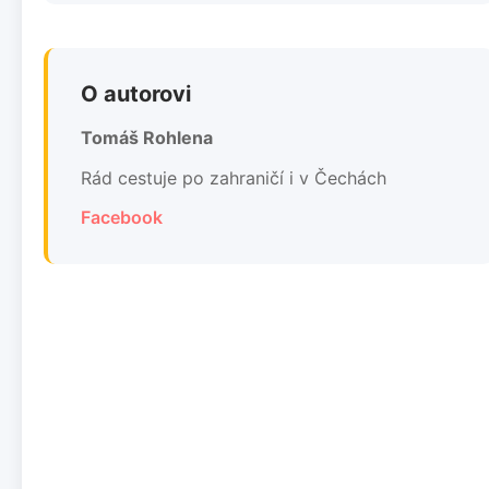
O autorovi
Tomáš Rohlena
Rád cestuje po zahraničí i v Čechách
Facebook