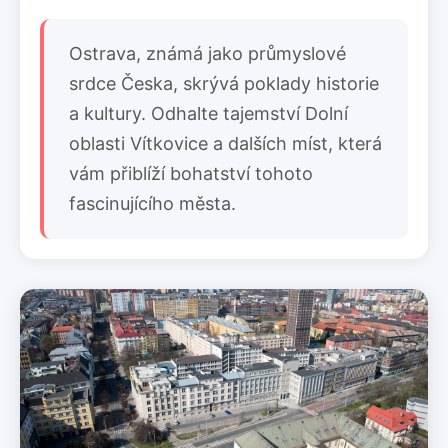
Ostrava, známá jako průmyslové
srdce Česka, skrývá poklady historie
a kultury. Odhalte tajemství Dolní
oblasti Vítkovice a dalších míst, která
vám přiblíží bohatství tohoto
fascinujícího města.