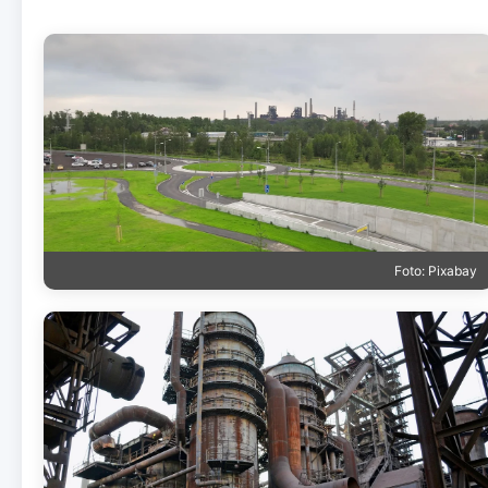
Foto: Pixabay