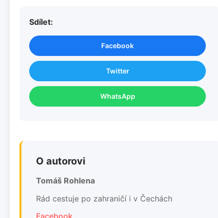
Sdílet:
Facebook
Twitter
WhatsApp
O autorovi
Tomáš Rohlena
Rád cestuje po zahraničí i v Čechách
Facebook