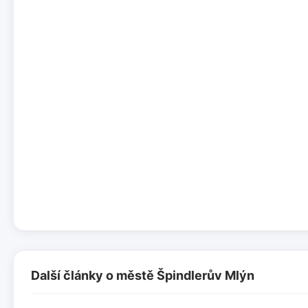
Další články o městě Špindlerův Mlýn