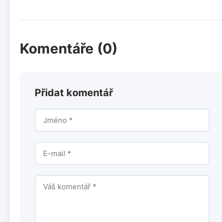
Komentáře (0)
Přidat komentář