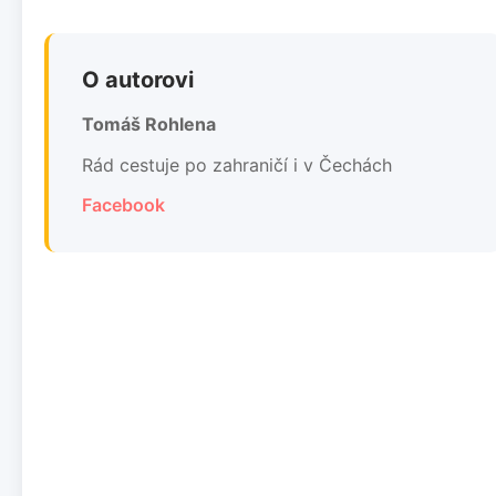
O autorovi
Tomáš Rohlena
Rád cestuje po zahraničí i v Čechách
Facebook