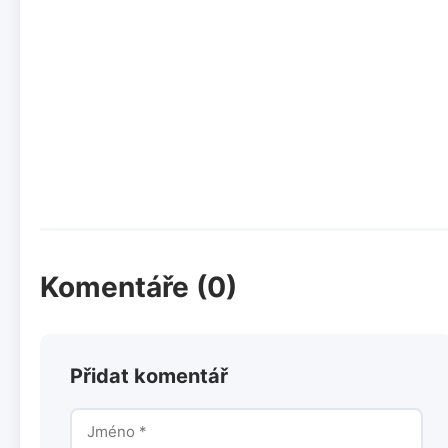
Komentáře (0)
Přidat komentář