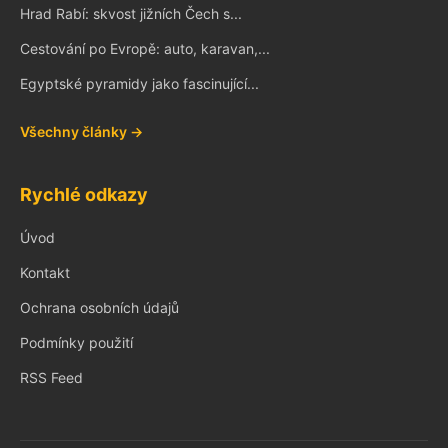
Hrad Rabí: skvost jižních Čech s...
Cestování po Evropě: auto, karavan,...
Egyptské pyramidy jako fascinující...
Všechny články →
Rychlé odkazy
Úvod
Kontakt
Ochrana osobních údajů
Podmínky použití
RSS Feed