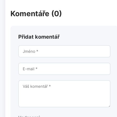
Komentáře (0)
Přidat komentář