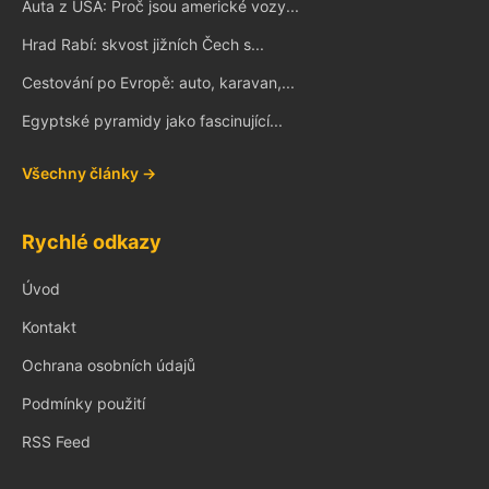
Auta z USA: Proč jsou americké vozy...
Hrad Rabí: skvost jižních Čech s...
Cestování po Evropě: auto, karavan,...
Egyptské pyramidy jako fascinující...
Všechny články →
Rychlé odkazy
Úvod
Kontakt
Ochrana osobních údajů
Podmínky použití
RSS Feed