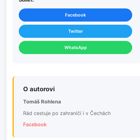
Facebook
Twitter
WhatsApp
O autorovi
Tomáš Rohlena
Rád cestuje po zahraničí i v Čechách
Facebook