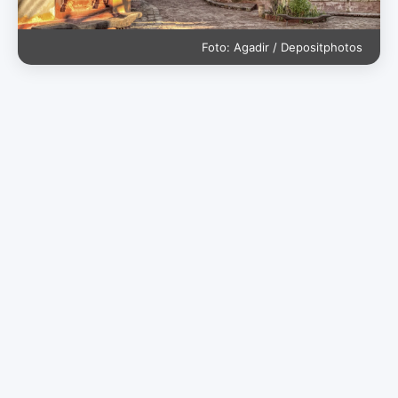
Foto: Agadir / Depositphotos