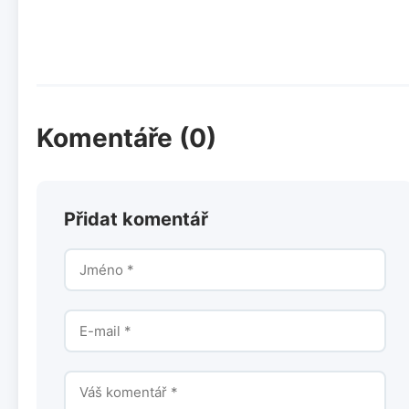
Komentáře (0)
Přidat komentář