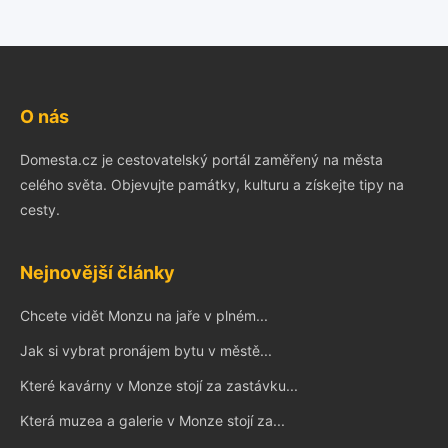
O nás
Domesta.cz je cestovatelský portál zaměřený na města
celého světa. Objevujte památky, kulturu a získejte tipy na
cesty.
Nejnovější články
Chcete vidět Monzu na jaře v plném...
Jak si vybrat pronájem bytu v městě...
Které kavárny v Monze stojí za zastávku...
Která muzea a galerie v Monze stojí za...