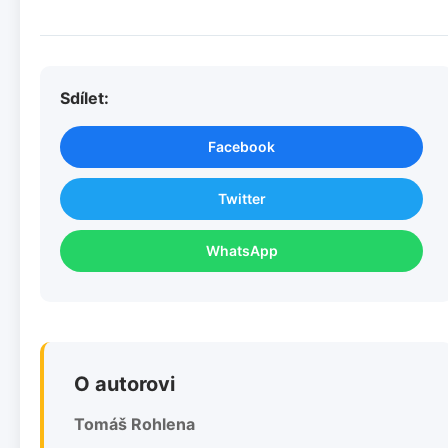
Sdílet:
Facebook
Twitter
WhatsApp
O autorovi
Tomáš Rohlena