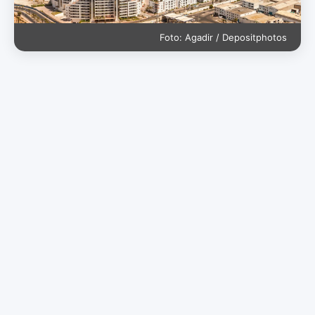
Foto: Agadir / Depositphotos