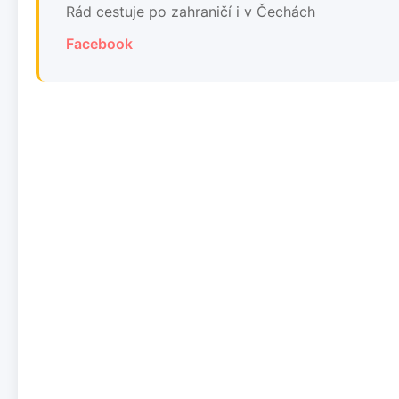
Rád cestuje po zahraničí i v Čechách
Facebook