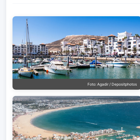
Foto: Agadir / Depositphotos