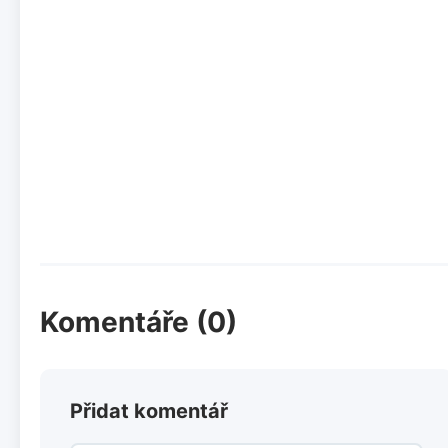
Komentáře (0)
Přidat komentář