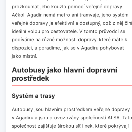
prozkoumat jeho kouzlo pomocí veřejné dopravy.
Ačkoli Agadir nemá metro ani tramvaje, jeho systém
veřejné dopravy je efektivní a dostupný, což z něj čin
ideální volbu pro cestovatele. V tomto průvodci se
podíváme na různé možnosti dopravy, které máte k
dispozici, a poradíme, jak se v Agadiru pohybovat
jako místní.
Autobusy jako hlavní dopravní
prostředek
Systém a trasy
Autobusy jsou hlavním prostředkem veřejné dopravy
v Agadiru a jsou provozovány společností ALSA. Tat
společnost zajišťuje širokou síť linek, které pokrývají