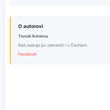
O autorovi
Tomáš Rohlena
Rád cestuje po zahraničí i v Čechách
Facebook