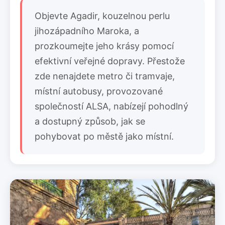
Objevte Agadir, kouzelnou perlu
jihozápadního Maroka, a
prozkoumejte jeho krásy pomocí
efektivní veřejné dopravy. Přestože
zde nenajdete metro či tramvaje,
místní autobusy, provozované
společností ALSA, nabízejí pohodlný
a dostupný způsob, jak se
pohybovat po městě jako místní.