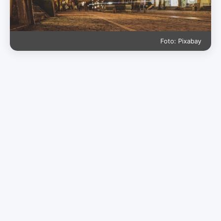
Foto: Pixabay