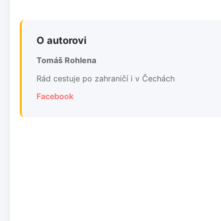
O autorovi
Tomáš Rohlena
Rád cestuje po zahraničí i v Čechách
Facebook