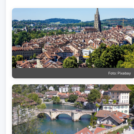
Foto: Pixabay