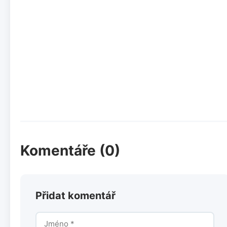
Komentáře (0)
Přidat komentář