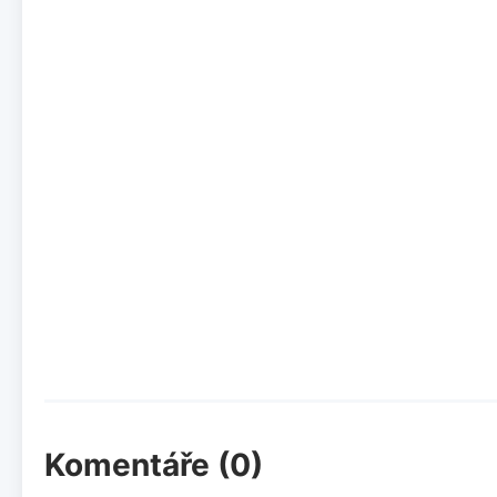
Komentáře (0)