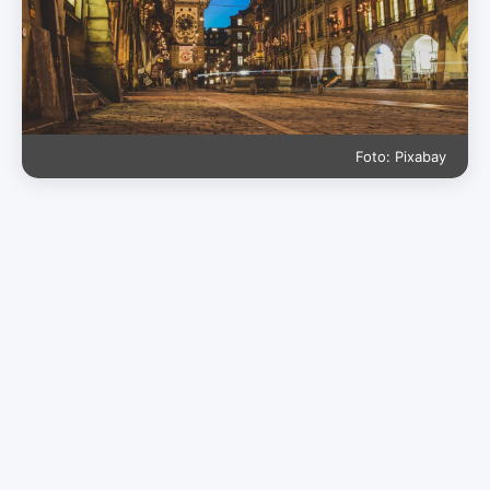
Foto: Pixabay