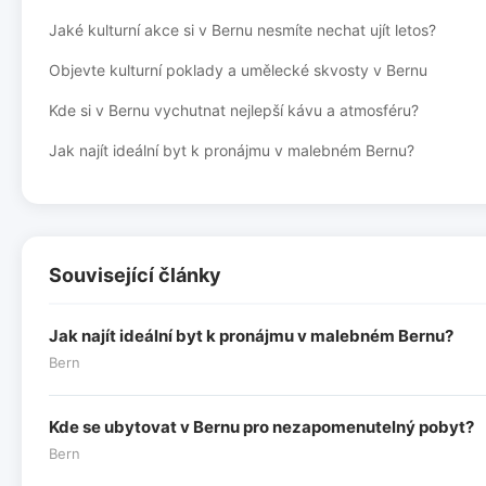
Jaké kulturní akce si v Bernu nesmíte nechat ujít letos?
Objevte kulturní poklady a umělecké skvosty v Bernu
Kde si v Bernu vychutnat nejlepší kávu a atmosféru?
Jak najít ideální byt k pronájmu v malebném Bernu?
Související články
Jak najít ideální byt k pronájmu v malebném Bernu?
Bern
Kde se ubytovat v Bernu pro nezapomenutelný pobyt?
Bern