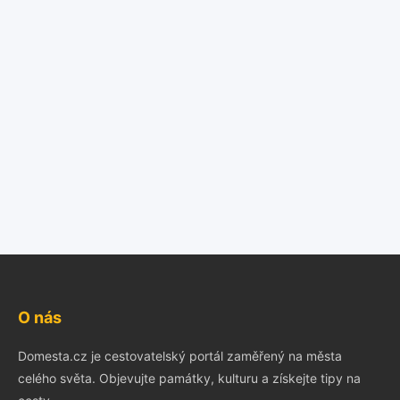
O nás
Domesta.cz je cestovatelský portál zaměřený na města
celého světa. Objevujte památky, kulturu a získejte tipy na