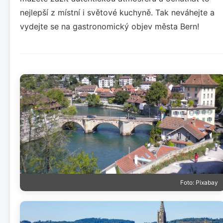
nejlepší z místní i světové kuchyně. Tak neváhejte a
vydejte se na gastronomický objev města Bern!
Foto: Pixabay