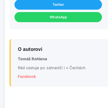
Twitter
WhatsApp
O autorovi
Tomáš Rohlena
Rád cestuje po zahraničí i v Čechách
Facebook