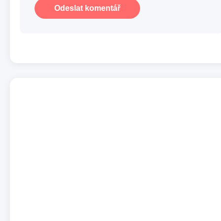
Odeslat komentář