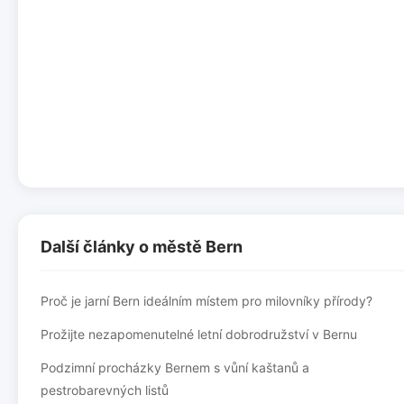
Další články o městě Bern
Proč je jarní Bern ideálním místem pro milovníky přírody?
Prožijte nezapomenutelné letní dobrodružství v Bernu
Podzimní procházky Bernem s vůní kaštanů a
pestrobarevných listů