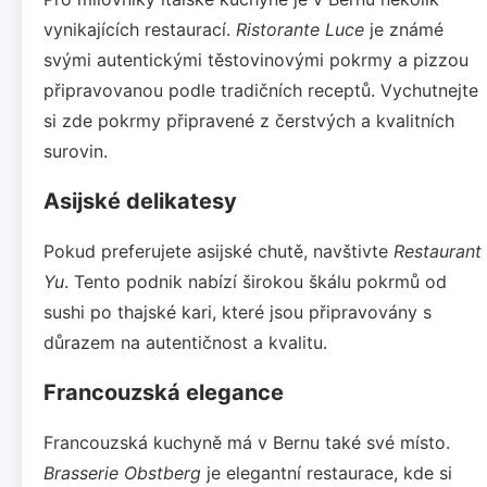
vynikajících restaurací.
Ristorante Luce
je známé
svými autentickými těstovinovými pokrmy a pizzou
připravovanou podle tradičních receptů. Vychutnejte
si zde pokrmy připravené z čerstvých a kvalitních
surovin.
Asijské delikatesy
Pokud preferujete asijské chutě, navštivte
Restaurant
Yu
. Tento podnik nabízí širokou škálu pokrmů od
sushi po thajské kari, které jsou připravovány s
důrazem na autentičnost a kvalitu.
Francouzská elegance
Francouzská kuchyně má v Bernu také své místo.
Brasserie Obstberg
je elegantní restaurace, kde si