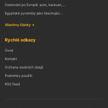
Cestování po Evropě: auto, karavan,...
Egyptské pyramidy jako fascinující...
Všechny články →
Rychlé odkazy
Úvod
Kontakt
Ochrana osobních údajů
Podmínky použití
RSS Feed