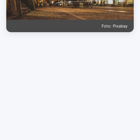
Foto: Pixabay