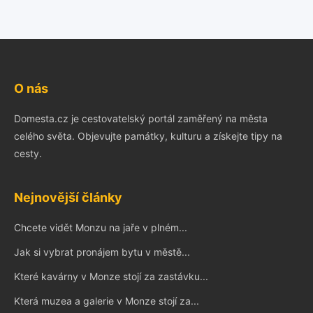
O nás
Domesta.cz je cestovatelský portál zaměřený na města
celého světa. Objevujte památky, kulturu a získejte tipy na
cesty.
Nejnovější články
Chcete vidět Monzu na jaře v plném...
Jak si vybrat pronájem bytu v městě...
Které kavárny v Monze stojí za zastávku...
Která muzea a galerie v Monze stojí za...