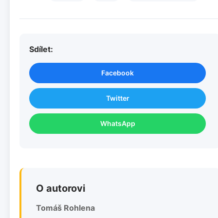
Sdílet:
Facebook
Twitter
WhatsApp
O autorovi
Tomáš Rohlena