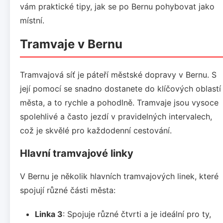
vám praktické tipy, jak se po Bernu pohybovat jako
místní.
Tramvaje v Bernu
Tramvajová síť je páteří městské dopravy v Bernu. S
její pomocí se snadno dostanete do klíčových oblastí
města, a to rychle a pohodlně. Tramvaje jsou vysoce
spolehlivé a často jezdí v pravidelných intervalech,
což je skvělé pro každodenní cestování.
Hlavní tramvajové linky
V Bernu je několik hlavních tramvajových linek, které
spojují různé části města:
Linka 3
: Spojuje různé čtvrti a je ideální pro ty,