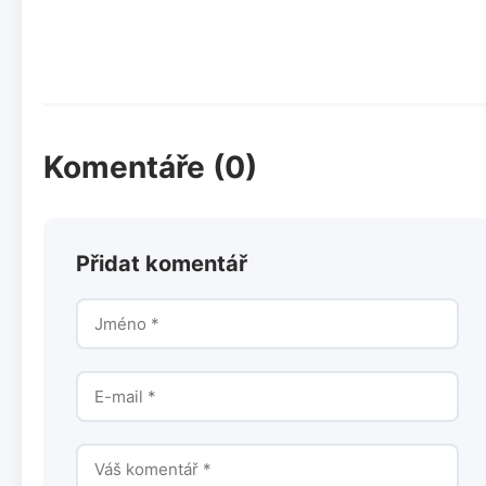
Komentáře (0)
Přidat komentář