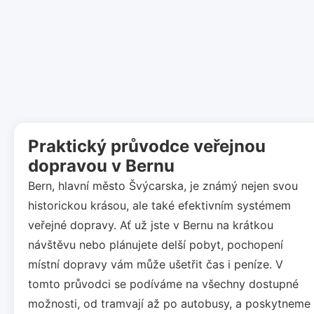
Praktický průvodce veřejnou
dopravou v Bernu
Bern, hlavní město Švýcarska, je známý nejen svou
historickou krásou, ale také efektivním systémem
veřejné dopravy. Ať už jste v Bernu na krátkou
návštěvu nebo plánujete delší pobyt, pochopení
místní dopravy vám může ušetřit čas i peníze. V
tomto průvodci se podíváme na všechny dostupné
možnosti, od tramvají až po autobusy, a poskytneme