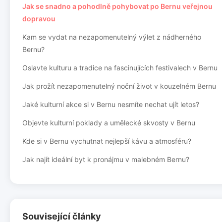
Jak se snadno a pohodlně pohybovat po Bernu veřejnou
dopravou
Kam se vydat na nezapomenutelný výlet z nádherného
Bernu?
Oslavte kulturu a tradice na fascinujících festivalech v Bernu
Jak prožít nezapomenutelný noční život v kouzelném Bernu
Jaké kulturní akce si v Bernu nesmíte nechat ujít letos?
Objevte kulturní poklady a umělecké skvosty v Bernu
Kde si v Bernu vychutnat nejlepší kávu a atmosféru?
Jak najít ideální byt k pronájmu v malebném Bernu?
Související články