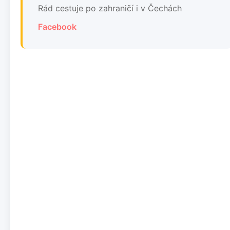
Rád cestuje po zahraničí i v Čechách
Facebook