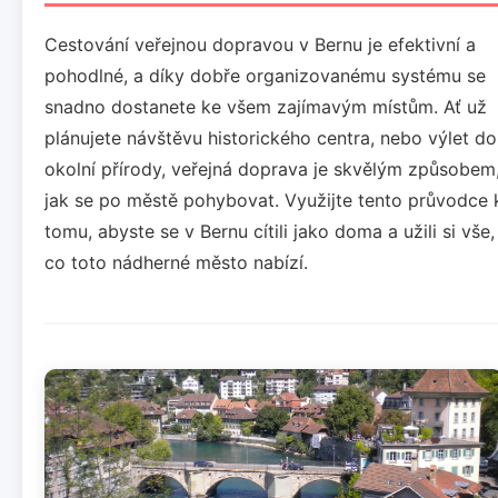
Cestování veřejnou dopravou v Bernu je efektivní a
pohodlné, a díky dobře organizovanému systému se
snadno dostanete ke všem zajímavým místům. Ať už
plánujete návštěvu historického centra, nebo výlet do
okolní přírody, veřejná doprava je skvělým způsobem
jak se po městě pohybovat. Využijte tento průvodce 
tomu, abyste se v Bernu cítili jako doma a užili si vše,
co toto nádherné město nabízí.