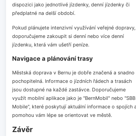
dispozici jako jednotlivé jízdenky, denní jízdenky či
předplatné na delší období.
Pokud plánujete intenzivní využívání veřejné dopravy,
doporučujeme zakoupit si denní nebo více denní
jízdenku, která vám ušetří peníze.
Navigace a plánování trasy
Městská doprava v Bernu je dobře značená a snadno
pochopitelná. Informace o jízdních řádech a trasách
jsou dostupné na každé zastávce. Doporučujeme
využít mobilní aplikace jako je "BernMobil" nebo "SBB
Mobile", které poskytují aktuální informace o spojích 
pomohou vám lépe se orientovat ve městě.
Závěr