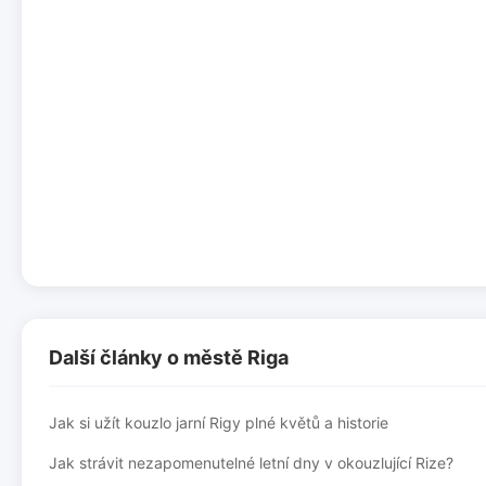
Další články o městě Riga
Jak si užít kouzlo jarní Rigy plné květů a historie
Jak strávit nezapomenutelné letní dny v okouzlující Rize?