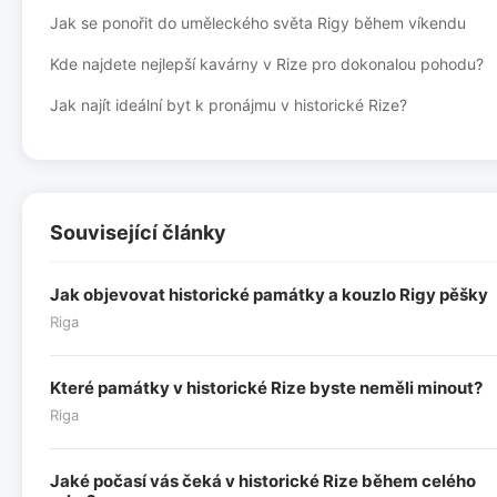
Jak se ponořit do uměleckého světa Rigy během víkendu
Kde najdete nejlepší kavárny v Rize pro dokonalou pohodu?
Jak najít ideální byt k pronájmu v historické Rize?
Související články
Jak objevovat historické památky a kouzlo Rigy pěšky
Riga
Které památky v historické Rize byste neměli minout?
Riga
Jaké počasí vás čeká v historické Rize během celého