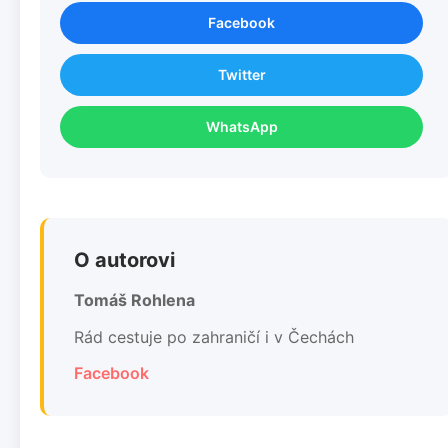
Facebook
Twitter
WhatsApp
O autorovi
Tomáš Rohlena
Rád cestuje po zahraničí i v Čechách
Facebook