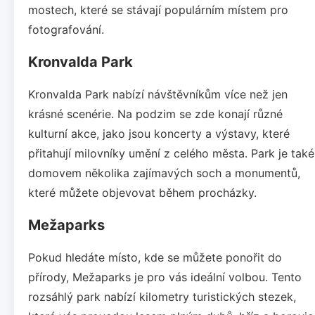
mostech, které se stávají populárním místem pro
fotografování.
Kronvalda Park
Kronvalda Park nabízí návštěvníkům více než jen
krásné scenérie. Na podzim se zde konají různé
kulturní akce, jako jsou koncerty a výstavy, které
přitahují milovníky umění z celého města. Park je také
domovem několika zajímavých soch a monumentů,
které můžete objevovat během procházky.
Mežaparks
Pokud hledáte místo, kde se můžete ponořit do
přírody, Mežaparks je pro vás ideální volbou. Tento
rozsáhlý park nabízí kilometry turistických stezek,