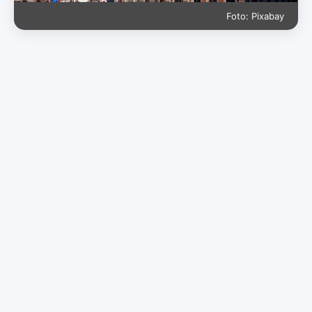
Foto: Pixabay