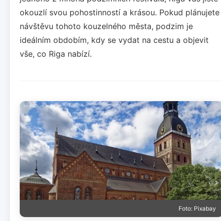
okouzlí svou pohostinností a krásou. Pokud plánujete
návštěvu tohoto kouzelného města, podzim je
ideálním obdobím, kdy se vydat na cestu a objevit
vše, co Riga nabízí.
Foto: Pixabay