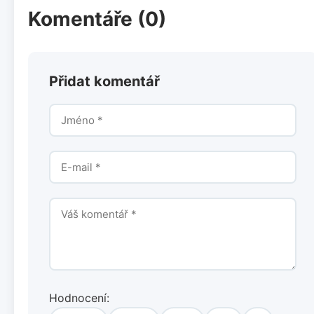
Komentáře (0)
Přidat komentář
Hodnocení: