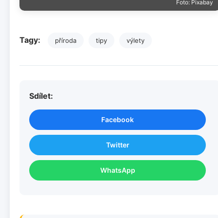
Foto: Pixabay
Tagy:
příroda
tipy
výlety
Sdílet:
Facebook
Twitter
WhatsApp