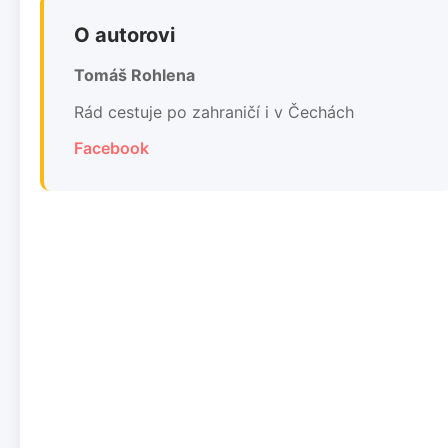
O autorovi
Tomáš Rohlena
Rád cestuje po zahraničí i v Čechách
Facebook