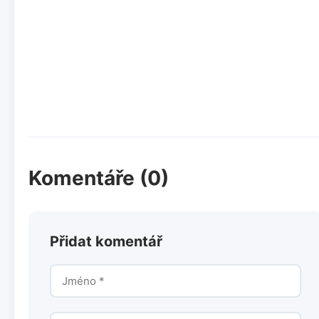
Komentáře (0)
Přidat komentář