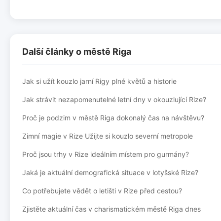
Další články o městě Riga
Jak si užít kouzlo jarní Rigy plné květů a historie
Jak strávit nezapomenutelné letní dny v okouzlující Rize?
Proč je podzim v městě Riga dokonalý čas na návštěvu?
Zimní magie v Rize Užijte si kouzlo severní metropole
Proč jsou trhy v Rize ideálním místem pro gurmány?
Jaká je aktuální demografická situace v lotyšské Rize?
Co potřebujete vědět o letišti v Rize před cestou?
Zjistěte aktuální čas v charismatickém městě Riga dnes