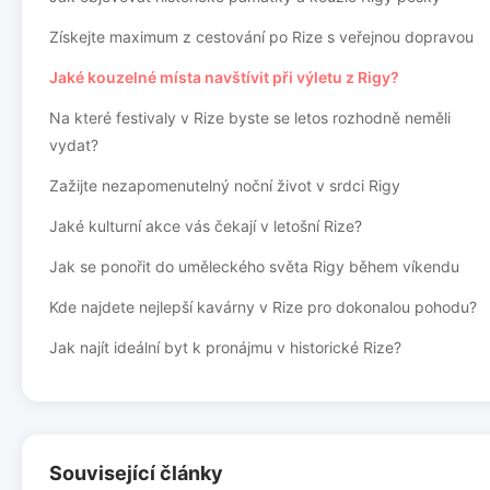
Získejte maximum z cestování po Rize s veřejnou dopravou
Jaké kouzelné místa navštívit při výletu z Rigy?
Na které festivaly v Rize byste se letos rozhodně neměli
vydat?
Zažijte nezapomenutelný noční život v srdci Rigy
Jaké kulturní akce vás čekají v letošní Rize?
Jak se ponořit do uměleckého světa Rigy během víkendu
Kde najdete nejlepší kavárny v Rize pro dokonalou pohodu?
Jak najít ideální byt k pronájmu v historické Rize?
Související články