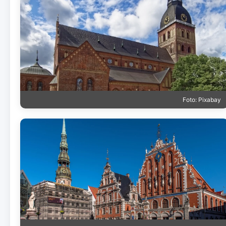
Foto: Pixabay