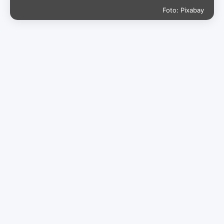
Foto: Pixabay