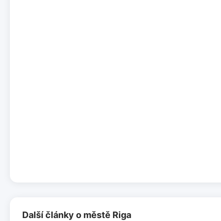
Další články o městě Riga