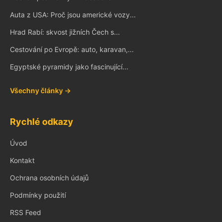
Auta z USA: Proč jsou americké vozy...
Hrad Rabí: skvost jižních Čech s...
Cestování po Evropě: auto, karavan,...
Egyptské pyramidy jako fascinující...
Všechny články →
Rychlé odkazy
Úvod
Kontakt
Ochrana osobních údajů
Podmínky použití
RSS Feed