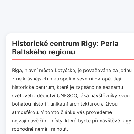
Historické centrum Rigy: Perla
Baltského regionu
Riga, hlavní město Lotyšska, je považována za jednu
z nejkrásnějších metropolí v severní Evropě. Její
historické centrum, které je zapsáno na seznamu
světového dědictví UNESCO, láká návštěvníky svou
bohatou historií, unikátní architekturou a živou
atmosférou. V tomto článku vás provedeme
nejzajímavějšími místy, která byste při návštěvě Rigy
rozhodně neměli minout.