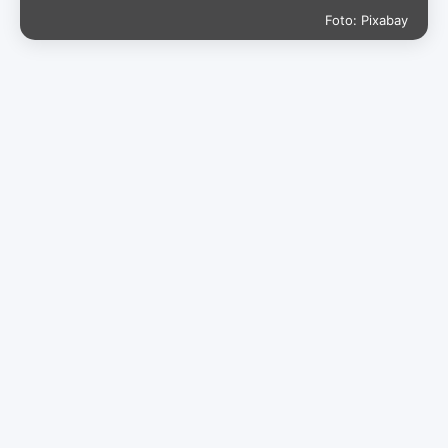
Foto: Pixabay