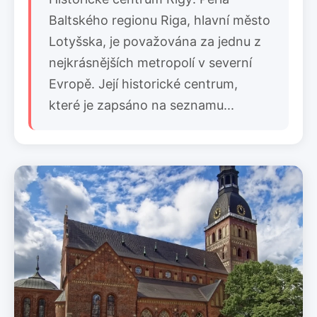
Baltského regionu Riga, hlavní město
Lotyšska, je považována za jednu z
nejkrásnějších metropolí v severní
Evropě. Její historické centrum,
které je zapsáno na seznamu...