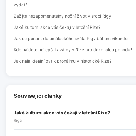
vydat?
Zažijte nezapomenutelný noční život v srdci Rigy
Jaké kulturní akce vás čekají v letošní Rize?
Jak se ponořit do uměleckého světa Rigy během víkendu
Kde najdete nejlepší kavárny v Rize pro dokonalou pohodu?
Jak najít ideální byt k pronájmu v historické Rize?
Související články
Jaké kulturní akce vás čekají v letošní Rize?
Riga