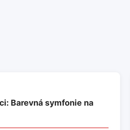
ci: Barevná symfonie na