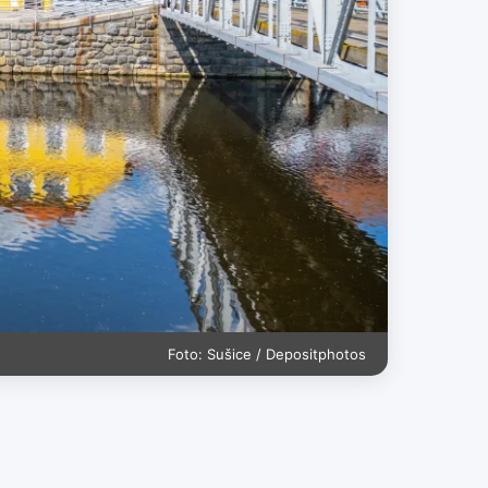
Foto: Sušice / Depositphotos