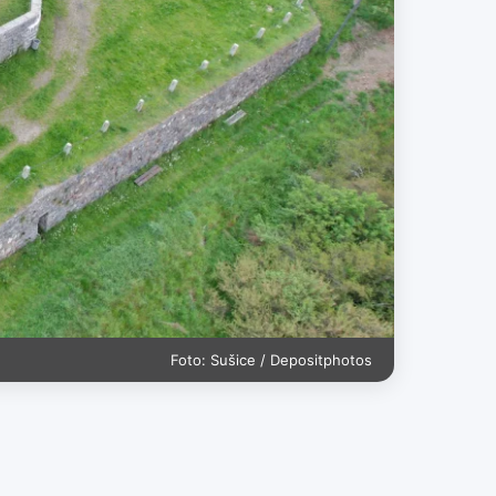
Foto: Sušice / Depositphotos