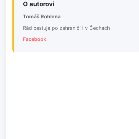
O autorovi
Tomáš Rohlena
Rád cestuje po zahraničí i v Čechách
Facebook