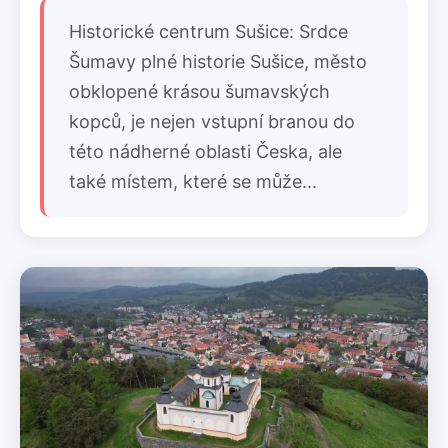
Historické centrum Sušice: Srdce
Šumavy plné historie Sušice, město
obklopené krásou šumavských
kopců, je nejen vstupní branou do
této nádherné oblasti Česka, ale
také místem, které se může...