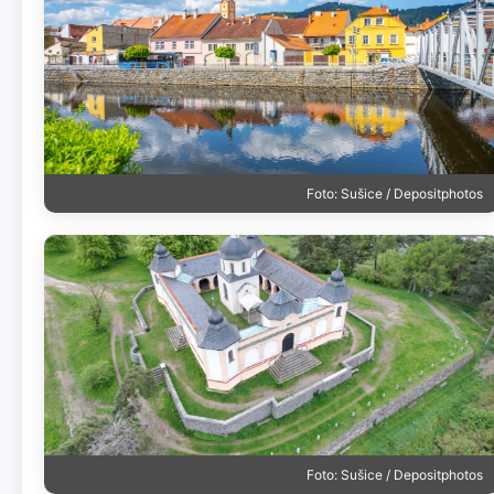
Foto: Sušice / Depositphotos
Foto: Sušice / Depositphotos