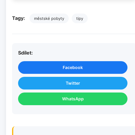
Tagy:
městské pobyty
tipy
Sdílet:
Facebook
Twitter
WhatsApp