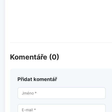
Komentáře (0)
Přidat komentář