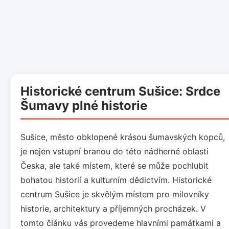
Historické centrum Sušice: Srdce
Šumavy plné historie
Sušice, město obklopené krásou šumavských kopců,
je nejen vstupní branou do této nádherné oblasti
Česka, ale také místem, které se může pochlubit
bohatou historií a kulturním dědictvím. Historické
centrum Sušice je skvělým místem pro milovníky
historie, architektury a příjemných procházek. V
tomto článku vás provedeme hlavními památkami a