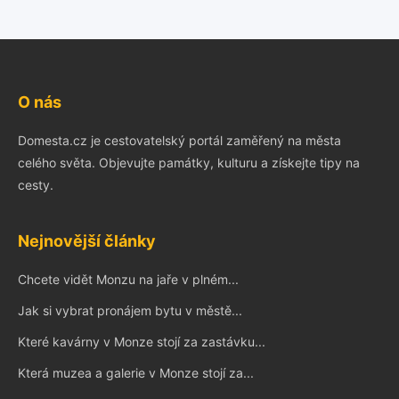
O nás
Domesta.cz je cestovatelský portál zaměřený na města
celého světa. Objevujte památky, kulturu a získejte tipy na
cesty.
Nejnovější články
Chcete vidět Monzu na jaře v plném...
Jak si vybrat pronájem bytu v městě...
Které kavárny v Monze stojí za zastávku...
Která muzea a galerie v Monze stojí za...