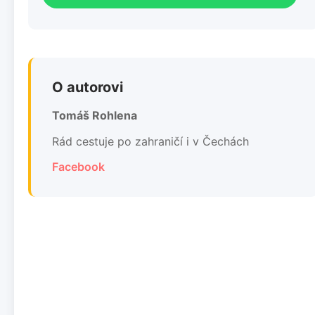
O autorovi
Tomáš Rohlena
Rád cestuje po zahraničí i v Čechách
Facebook