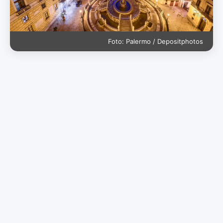
Foto: Palermo / Depositphotos