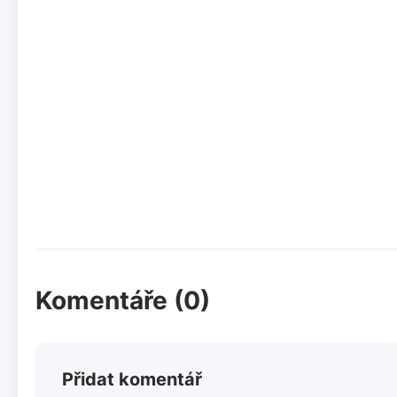
Komentáře (0)
Přidat komentář