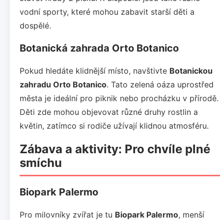
vodní sporty, které mohou zabavit starší děti a
dospělé.
Botanická zahrada Orto Botanico
Pokud hledáte klidnější místo, navštivte
Botanickou
zahradu Orto Botanico
. Tato zelená oáza uprostřed
města je ideální pro piknik nebo procházku v přírodě.
Děti zde mohou objevovat různé druhy rostlin a
květin, zatímco si rodiče užívají klidnou atmosféru.
Zábava a aktivity: Pro chvíle plné
smíchu
Biopark Palermo
Pro milovníky zvířat je tu
Biopark Palermo
, menší