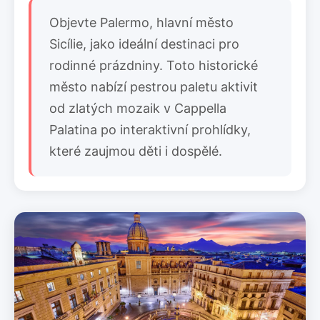
Objevte Palermo, hlavní město
Sicílie, jako ideální destinaci pro
rodinné prázdniny. Toto historické
město nabízí pestrou paletu aktivit
od zlatých mozaik v Cappella
Palatina po interaktivní prohlídky,
které zaujmou děti i dospělé.