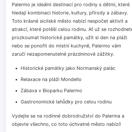
Palermo je ideální destinací pro rodiny s dětmi, které
hledají kombinaci historie, kultury, přírody a zábavy.
Toto krásné sicilské město nabízí nespočet aktivit a
atrakcí, které potěší celou rodinu. Ať už se rozhodnet
prozkoumat historické památky, užít si den na pláži
nebo se ponořit do místní kuchyně, Palermo vám
zaručí nezapomenutelné prázdninové zážitky.
Historické památky jako Normanský palác
Relaxace na pláži Mondello
Zábava v Bioparku Palermo
Gastronomické lahůdky pro celou rodinu
Vydejte se na rodinné dobrodružství do Palerma a
objevte všechno, co toto úchvatné město nabízí!