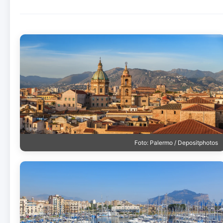
Foto: Palermo / Depositphotos