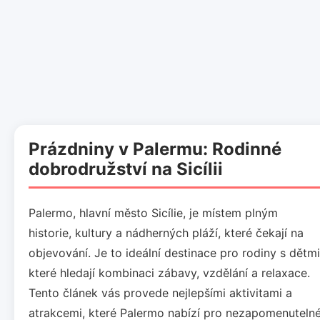
Prázdniny v Palermu: Rodinné
dobrodružství na Sicílii
Palermo, hlavní město Sicílie, je místem plným
historie, kultury a nádherných pláží, které čekají na
objevování. Je to ideální destinace pro rodiny s dětmi
které hledají kombinaci zábavy, vzdělání a relaxace.
Tento článek vás provede nejlepšími aktivitami a
atrakcemi, které Palermo nabízí pro nezapomenuteln