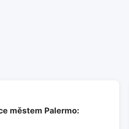
ce městem Palermo: