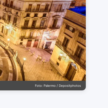
Foto: Palermo / Depositphotos