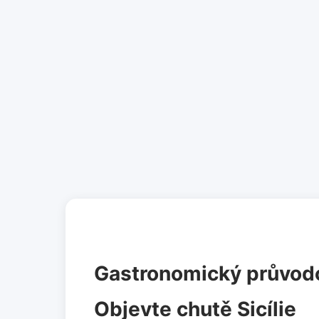
Gastronomický průvod
Objevte chutě Sicílie