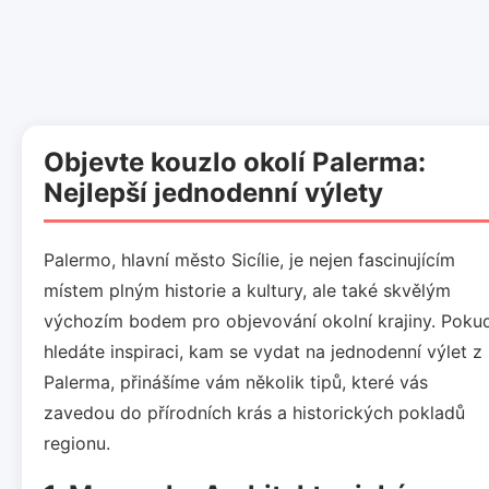
Objevte kouzlo okolí Palerma:
Nejlepší jednodenní výlety
Palermo, hlavní město Sicílie, je nejen fascinujícím
místem plným historie a kultury, ale také skvělým
výchozím bodem pro objevování okolní krajiny. Poku
hledáte inspiraci, kam se vydat na jednodenní výlet z
Palerma, přinášíme vám několik tipů, které vás
zavedou do přírodních krás a historických pokladů
regionu.