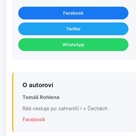
Facebook
Twitter
WhatsApp
O autorovi
Tomáš Rohlena
Rád cestuje po zahraničí i v Čechách
Facebook