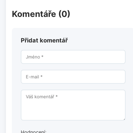
Komentáře (0)
Přidat komentář
Hodnocení: