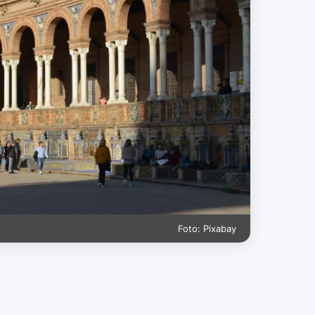
Foto: Pixabay