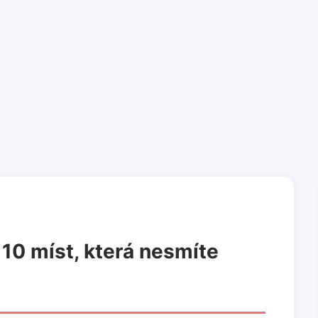
 10 míst, která nesmíte