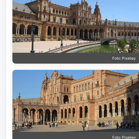
Foto: Pixabay
Foto: Pixabay