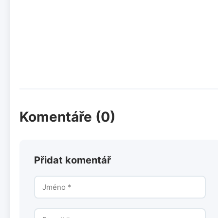
Komentáře (0)
Přidat komentář