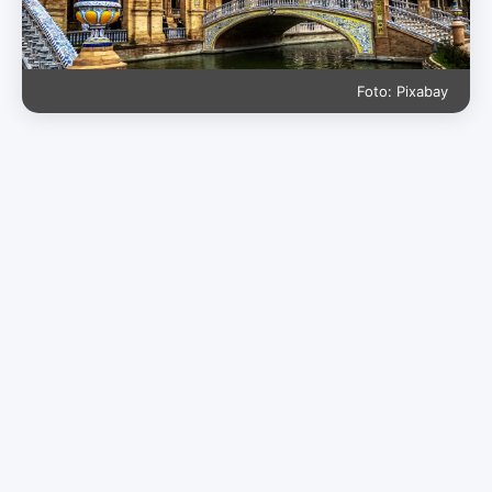
Foto: Pixabay