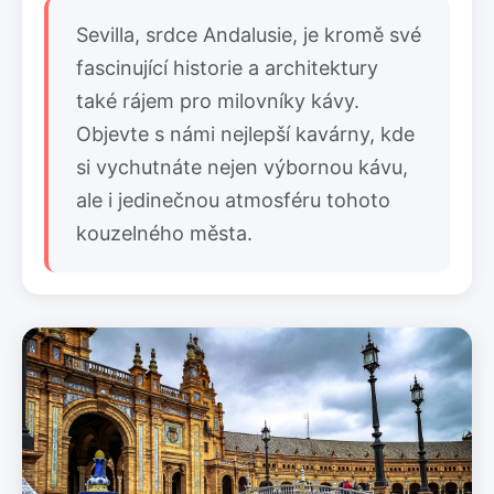
Sevilla, srdce Andalusie, je kromě své
fascinující historie a architektury
také rájem pro milovníky kávy.
Objevte s námi nejlepší kavárny, kde
si vychutnáte nejen výbornou kávu,
ale i jedinečnou atmosféru tohoto
kouzelného města.