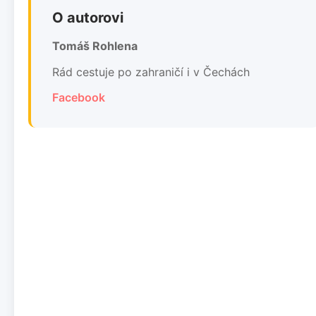
O autorovi
Tomáš Rohlena
Rád cestuje po zahraničí i v Čechách
Facebook