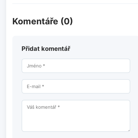
Komentáře (0)
Přidat komentář