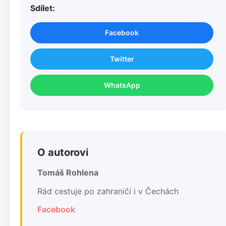
Sdílet:
Facebook
Twitter
WhatsApp
O autorovi
Tomáš Rohlena
Rád cestuje po zahraničí i v Čechách
Facebook