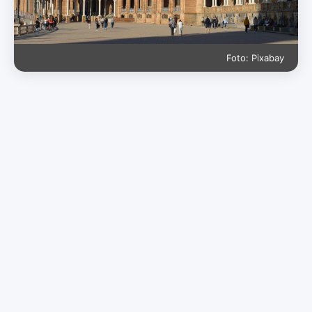
Foto: Pixabay