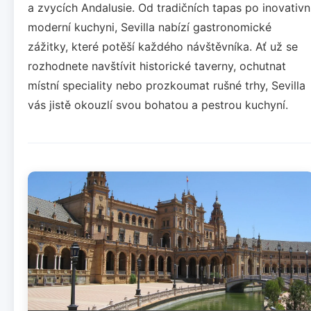
a zvycích Andalusie. Od tradičních tapas po inovativn
moderní kuchyni, Sevilla nabízí gastronomické
zážitky, které potěší každého návštěvníka. Ať už se
rozhodnete navštívit historické taverny, ochutnat
místní speciality nebo prozkoumat rušné trhy, Sevilla
vás jistě okouzlí svou bohatou a pestrou kuchyní.