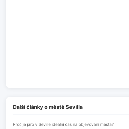
Další články o městě Sevilla
Proč je jaro v Seville ideální čas na objevování města?