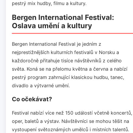
pestrý mix hudby, filmu a kultury.
Bergen International Festival:
Oslava umění a kultury
Bergen International Festival je jedním z
nejprestižnějších kulturních festivalů v Norsku a
každoročně přitahuje tisíce návštěvníků z celého
světa. Koná se na přelomu května a června a nabízí
pestrý program zahrnující klasickou hudbu, tanec,
divadlo a výtvarné umění.
Co očekávat?
Festival nabízí více než 150 událostí včetně koncertů,
oper, baletů a výstav. Návštěvníci se mohou těšit na
vystoupení světoznámých umělců i místních talentů.