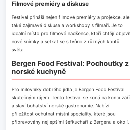
Filmové premiéry a diskuse
Festival přináší nejen filmové premiéry a projekce, ale
také zajímavé diskuse a workshopy s filmaři. Je to
ideální místo pro filmové nadšence, kteří chtějí objevi
nové snímky a setkat se s tvůrci z různých koutů
světa.
Bergen Food Festival: Pochoutky z
norské kuchyně
Pro milovníky dobrého jídla je Bergen Food Festival
skutečným rájem. Tento festival se koná na konci září
a slaví bohatství norské gastronomie. Nabízí
příležitost ochutnat místní speciality, které jsou
připravovány nejlepšími šéfkuchaři z Bergenu a okolí.