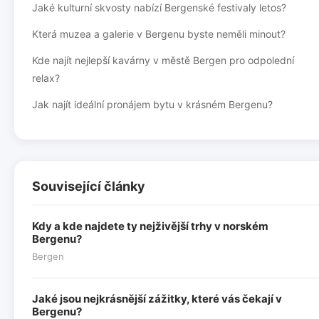
Jaké kulturní skvosty nabízí Bergenské festivaly letos?
Která muzea a galerie v Bergenu byste neměli minout?
Kde najít nejlepší kavárny v městě Bergen pro odpolední
relax?
Jak najít ideální pronájem bytu v krásném Bergenu?
Související články
Kdy a kde najdete ty nejživější trhy v norském
Bergenu?
Bergen
Jaké jsou nejkrásnější zážitky, které vás čekají v
Bergenu?