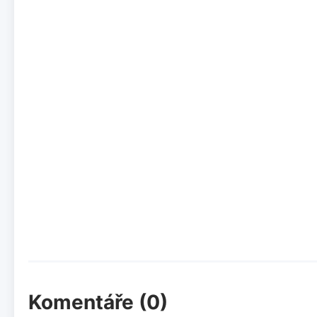
Komentáře (0)