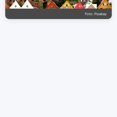
Foto: Pixabay