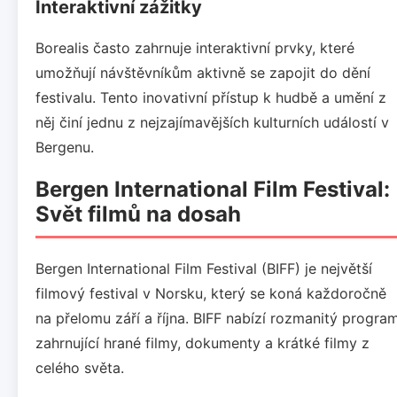
Interaktivní zážitky
Borealis často zahrnuje interaktivní prvky, které
umožňují návštěvníkům aktivně se zapojit do dění
festivalu. Tento inovativní přístup k hudbě a umění z
něj činí jednu z nejzajímavějších kulturních událostí v
Bergenu.
Bergen International Film Festival:
Svět filmů na dosah
Bergen International Film Festival (BIFF) je největší
filmový festival v Norsku, který se koná každoročně
na přelomu září a října. BIFF nabízí rozmanitý progra
zahrnující hrané filmy, dokumenty a krátké filmy z
celého světa.