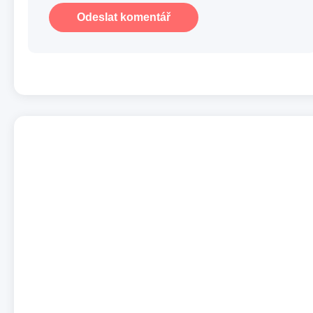
Odeslat komentář