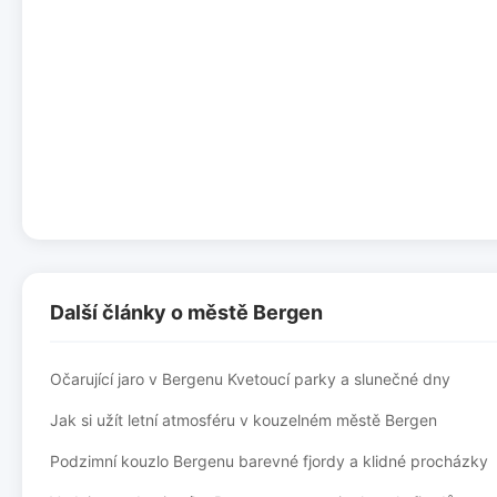
Další články o městě Bergen
Očarující jaro v Bergenu Kvetoucí parky a slunečné dny
Jak si užít letní atmosféru v kouzelném městě Bergen
Podzimní kouzlo Bergenu barevné fjordy a klidné procházky