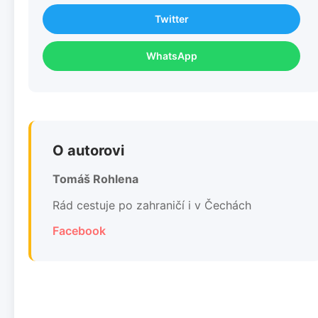
Twitter
WhatsApp
O autorovi
Tomáš Rohlena
Rád cestuje po zahraničí i v Čechách
Facebook