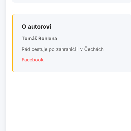
O autorovi
Tomáš Rohlena
Rád cestuje po zahraničí i v Čechách
Facebook