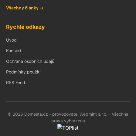
Všechny články →
Rychlé odkazy
Úvod
Kontakt
Ochrana osobních údajů
Podmínky použití
RSS Feed
© 2026 Domesta.cz - provozovatel Webmint s.r.o. - Všechna
práva vyhrazena