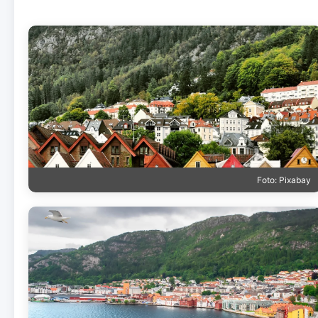
Foto: Pixabay