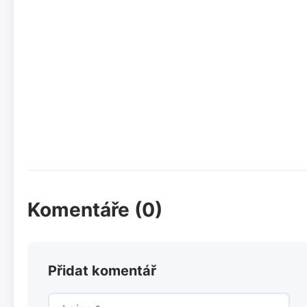
Komentáře (0)
Přidat komentář