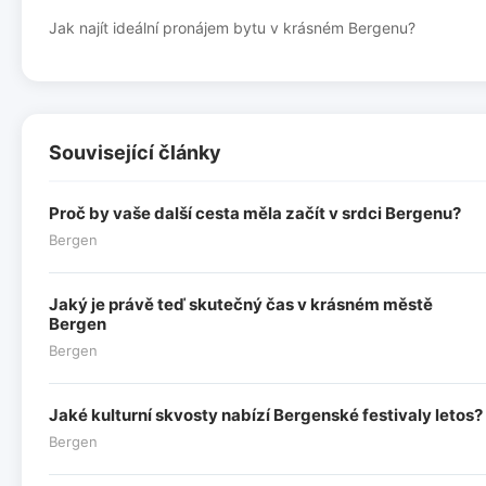
Jak najít ideální pronájem bytu v krásném Bergenu?
Související články
Proč by vaše další cesta měla začít v srdci Bergenu?
Bergen
Jaký je právě teď skutečný čas v krásném městě
Bergen
Bergen
Jaké kulturní skvosty nabízí Bergenské festivaly letos?
Bergen