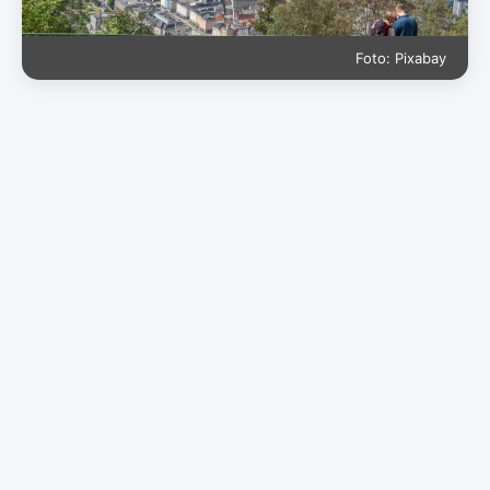
Foto: Pixabay