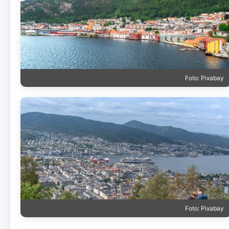
Foto: Pixabay
Foto: Pixabay