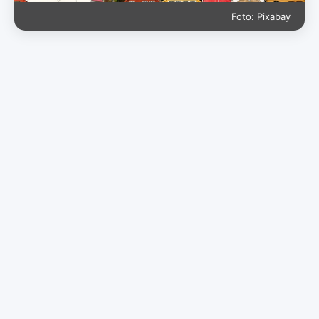
Foto: Pixabay