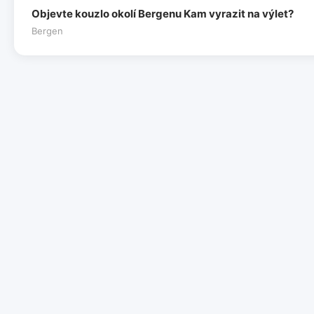
Objevte kouzlo okolí Bergenu Kam vyrazit na výlet?
Bergen