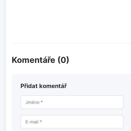
Komentáře (0)
Přidat komentář