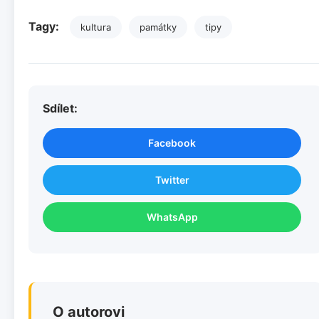
Tagy:
kultura
památky
tipy
Sdílet:
Facebook
Twitter
WhatsApp
O autorovi