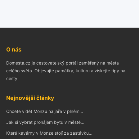
O nás
Domesta.cz je cestovatelský portál zaměřený na města
celého světa. Objevujte památky, kulturu a získejte tipy na
cesty.
Nejnovější články
Chcete vidět Monzu na jaře v plném...
Jak si vybrat pronájem bytu v městě...
Které kavárny v Monze stojí za zastávku...