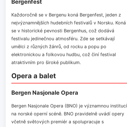
Bergenfest
Každoročně se v Bergenu koná Bergenfest, jeden z
nejvýznamnějších hudebních festivalů v Norsku. Koná
se v historické pevnosti Bergenhus, což dodává
festivalu jedinečnou atmosféru. Zde se setkávají
umělci z různých žánrů, od rocku a popu po
elektronickou a folkovou hudbu, což činí festival
atraktivním pro široké publikum.
Opera a balet
Bergen Nasjonale Opera
Bergen Nasjonale Opera (BNO) je významnou institucí
na norské operní scéně. BNO pravidelně uvádí opery
včetně světových premiér a spolupracuje s