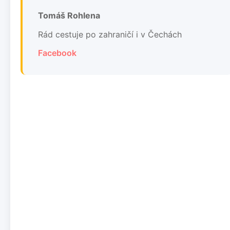
Tomáš Rohlena
Rád cestuje po zahraničí i v Čechách
Facebook