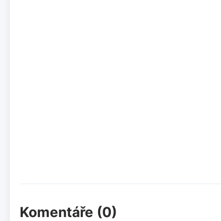
Komentáře (0)