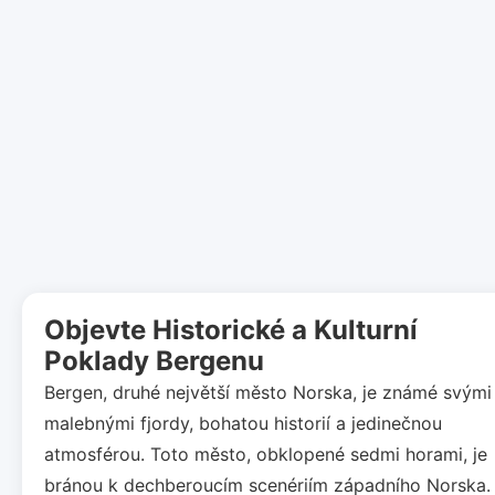
Objevte Historické a Kulturní
Poklady Bergenu
Bergen, druhé největší město Norska, je známé svými
malebnými fjordy, bohatou historií a jedinečnou
atmosférou. Toto město, obklopené sedmi horami, je
bránou k dechberoucím scenériím západního Norska.