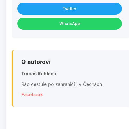
Twitter
WhatsApp
O autorovi
Tomáš Rohlena
Rád cestuje po zahraničí i v Čechách
Facebook