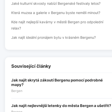
Jaké kulturní skvosty nabízí Bergenské festivaly letos?
Která muzea a galerie v Bergenu byste neměli minout?
Kde najít nejlepší kavárny v městě Bergen pro odpolední
relax?
Jak najít ideální pronájem bytu v krásném Bergenu?
Související články
Jak najít skrytá zákoutí Bergenu pomocí podrobné
mapy?
Bergen
Jak najít nejlevnější letenky do města Bergen a ušetřit?
Bergen