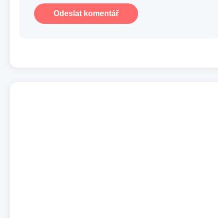
Odeslat komentář