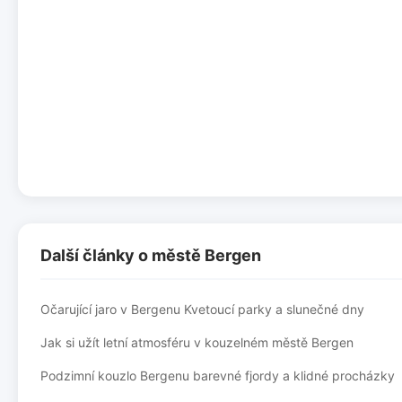
Další články o městě Bergen
Očarující jaro v Bergenu Kvetoucí parky a slunečné dny
Jak si užít letní atmosféru v kouzelném městě Bergen
Podzimní kouzlo Bergenu barevné fjordy a klidné procházky