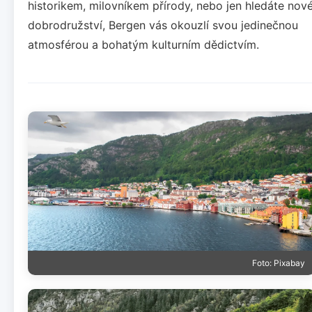
historikem, milovníkem přírody, nebo jen hledáte nov
dobrodružství, Bergen vás okouzlí svou jedinečnou
atmosférou a bohatým kulturním dědictvím.
Foto: Pixabay