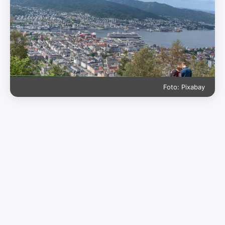
Foto: Pixabay