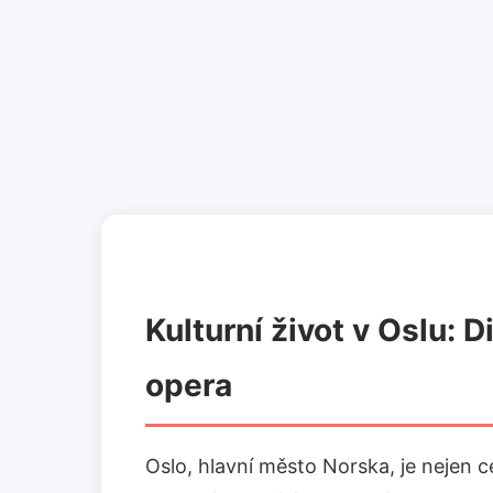
Kulturní život v Oslu: D
opera
Oslo, hlavní město Norska, je nejen 