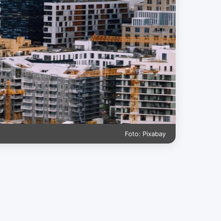
Foto: Pixabay