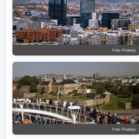
Foto: Pixabay
Foto: Pixabay