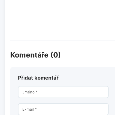
Komentáře (0)
Přidat komentář