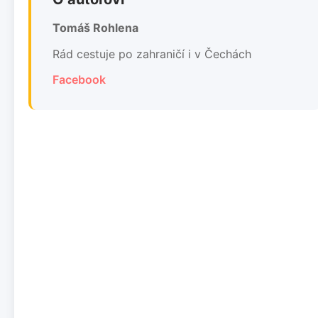
Tomáš Rohlena
Rád cestuje po zahraničí i v Čechách
Facebook