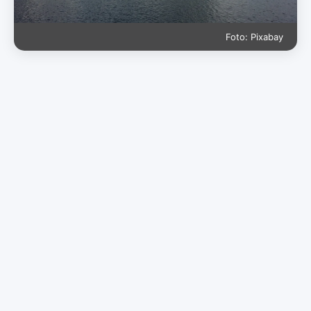
Foto: Pixabay