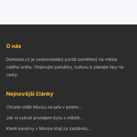
O nás
Domesta.cz je cestovatelský portál zaměřený na města
celého světa. Objevujte památky, kulturu a získejte tipy na
cesty.
Nejnovější články
Chcete vidět Monzu na jaře v plném...
Jak si vybrat pronájem bytu v městě...
Které kavárny v Monze stojí za zastávku...