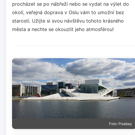
procházet se po nábřeží nebo se vydat na výlet do
okolí, veřejná doprava v Oslu vám to umožní bez
starostí. Užijte si svou návštěvu tohoto krásného
města a nechte se okouzlit jeho atmosférou!
Foto: Pixabay