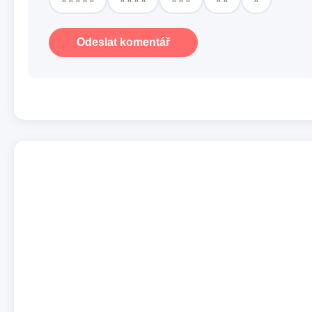
Odeslat komentář