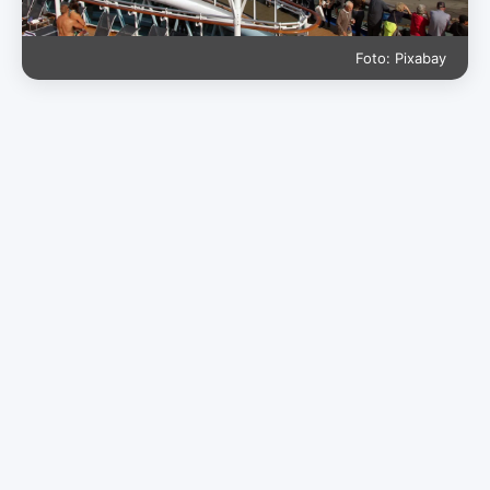
Foto: Pixabay