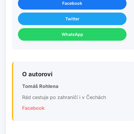
Facebook
Twitter
WhatsApp
O autorovi
Tomáš Rohlena
Rád cestuje po zahraničí i v Čechách
Facebook