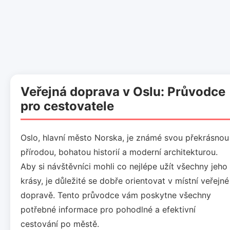
Veřejná doprava v Oslu: Průvodce
pro cestovatele
Oslo, hlavní město Norska, je známé svou překrásnou
přírodou, bohatou historií a moderní architekturou.
Aby si návštěvníci mohli co nejlépe užít všechny jeho
krásy, je důležité se dobře orientovat v místní veřejné
dopravě. Tento průvodce vám poskytne všechny
potřebné informace pro pohodlné a efektivní
cestování po městě.