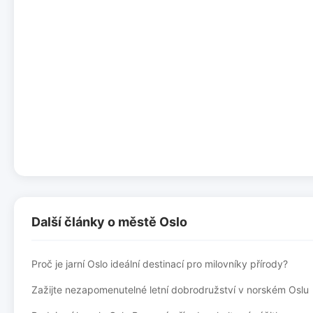
Další články o městě Oslo
Proč je jarní Oslo ideální destinací pro milovníky přírody?
Zažijte nezapomenutelné letní dobrodružství v norském Oslu