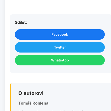
Sdílet:
Facebook
Twitter
WhatsApp
O autorovi
Tomáš Rohlena