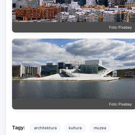
Foto: Pixabay
Foto: Pixabay
Tagy:
architektura
kultura
muzea