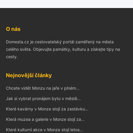
O nás
Domesta.cz je cestovatelský portál zaměřený na města
celého světa. Objevujte památky, kulturu a získejte tipy na
cesty.
Nejnovější články
Chcete vidět Monzu na jaře v plném...
Jak si vybrat pronájem bytu v městě...
Které kavárny v Monze stojí za zastávku...
Která muzea a galerie v Monze stojí za...
Které kulturní akce v Monze stojí letos...