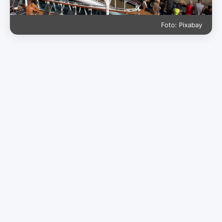
Foto: Pixabay