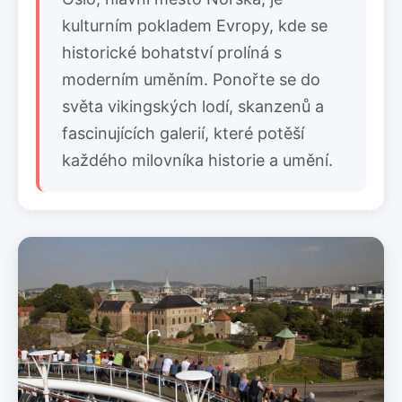
kulturním pokladem Evropy, kde se
historické bohatství prolíná s
moderním uměním. Ponořte se do
světa vikingských lodí, skanzenů a
fascinujících galerií, které potěší
každého milovníka historie a umění.