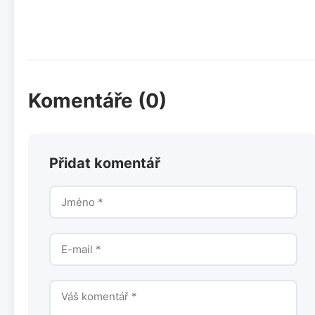
Komentáře (0)
Přidat komentář